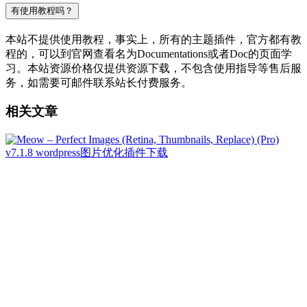
有使用教程吗？
本站不提供使用教程，事实上，所有的主题插件，官方都有教
程的，可以到官网查看名为Documentations或者Doc的页面学
习。本站资源价格仅提供资源下载，不包含使用指导等售后服
务，如需要可邮件联系站长付费服务。
相关文章