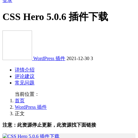
登录
CSS Hero 5.0.6 插件下载
WordPress 插件
2021-12-30
3
详情介绍
评论建议
常见问题
当前位置：
首页
WordPress 插件
正文
注意：此资源停止更新，此资源找下面链接