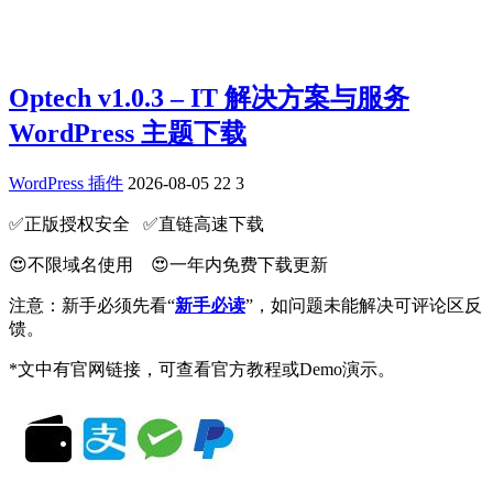
Optech v1.0.3 – IT 解决方案与服务
WordPress 主题下载
WordPress 插件
2026-08-05
22
3
✅️正版授权安全 ✅️直链高速下载
😍不限域名使用 😍一年内免费下载更新
注意：新手必须先看“
新手必读
”，如问题未能解决可评论区反
馈。
*文中有官网链接，可查看官方教程或Demo演示。