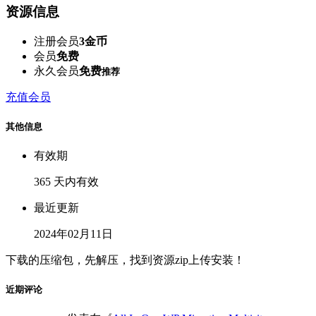
资源信息
注册会员
3金币
会员
免费
永久会员
免费
推荐
充值会员
其他信息
有效期
365 天内有效
最近更新
2024年02月11日
下载的压缩包，先解压，找到资源zip上传安装！
近期评论