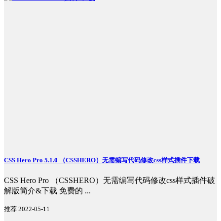
CSS Hero Pro 5.1.0 （CSSHERO）无需编写代码修改css样式插件下载
CSS Hero Pro （CSSHERO）无需编写代码修改css样式插件破
解版简介&下载 免费的 ...
推荐
2022-05-11