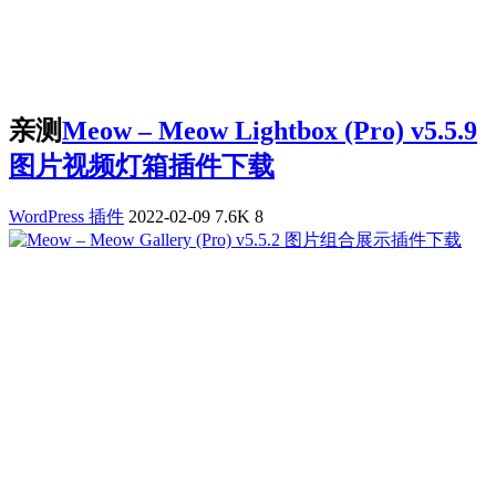
亲测
Meow – Meow Lightbox (Pro) v5.5.9
图片视频灯箱插件下载
WordPress 插件
2022-02-09
7.6K
8