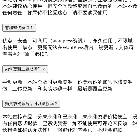
本站建议放心使用，但安全问题终究是自己负责的，本站不负
任何责任！如果你不接受这点，请不要购买使用。
有哪些优缺点？
优点：安全，可商用（wordpress资源），永久使用，不限域
名使用；缺点：更新无法在WordPress后台一键更新，具体请
查看网站“新手必读”。
如何更新主题或插件？
手动更新。本站会及时更新资源，你登录你的账号下载资源
包，上传更新。和安装步骤一样，最后是覆盖更新。
购买该资源后，可以退款吗？
本站虚拟产品，分未亲测和已亲测，未亲测资源价格便宜，没
有任何形式退款；已亲测资源，如不能使用可评论区反馈，站
长检查如确认无法使用，将退还站内金币，不现金退款！