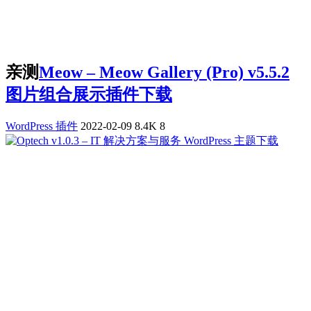
亲测
Meow – Meow Gallery (Pro) v5.5.2
图片组合展示插件下载
WordPress 插件
2022-02-09
8.4K
8