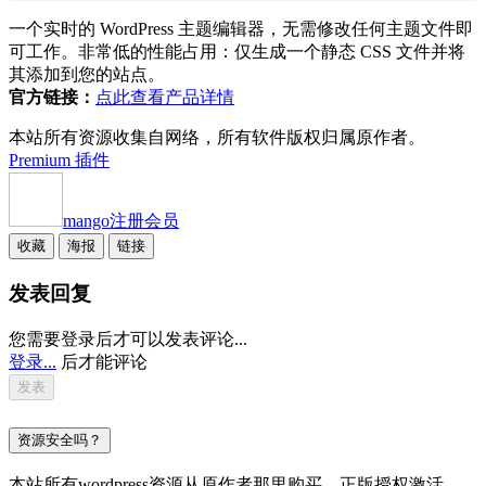
一个实时的 WordPress 主题编辑器，无需修改任何主题文件即
可工作。非常低的性能占用：仅生成一个静态 CSS 文件并将
其添加到您的站点。
官方链接：
点此查看产品详情
本站所有资源收集自网络，所有软件版权归属原作者。
Premium 插件
mango
注册会员
收藏
海报
链接
发表回复
您需要登录后才可以发表评论...
登录...
后才能评论
资源安全吗？
本站所有wordpress资源从原作者那里购买，正版授权激活，