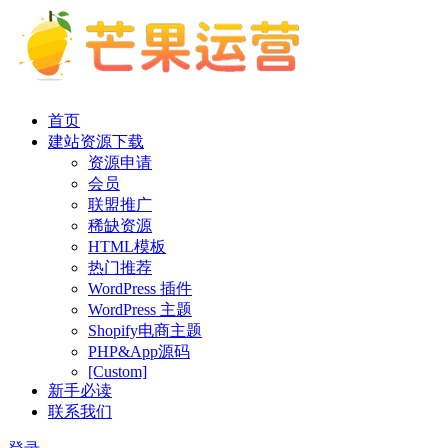
首页
建站资源下载
资源申请
会员
联盟推广
稀缺资源
HTML模板
热门推荐
WordPress 插件
WordPress 主题
Shopify电商主题
PHP&App源码
[Custom]
新手必读
联系我们