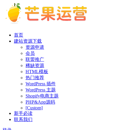
首页
建站资源下载
资源申请
会员
联盟推广
稀缺资源
HTML模板
热门推荐
WordPress 插件
WordPress 主题
Shopify电商主题
PHP&App源码
[Custom]
新手必读
联系我们