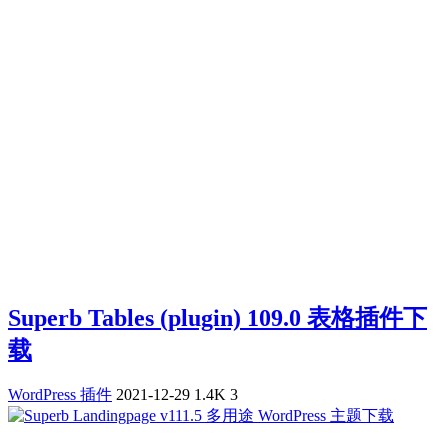
Superb Tables (plugin) 109.0 表格插件下
载
WordPress 插件
2021-12-29
1.4K
3