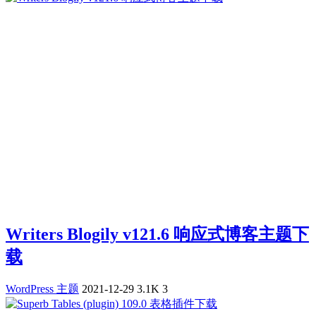
Writers Blogily v121.6 响应式博客主题下
载
WordPress 主题
2021-12-29
3.1K
3