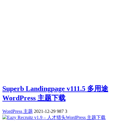
Superb Landingpage v111.5 多用途
WordPress 主题下载
WordPress 主题
2021-12-29
987
3