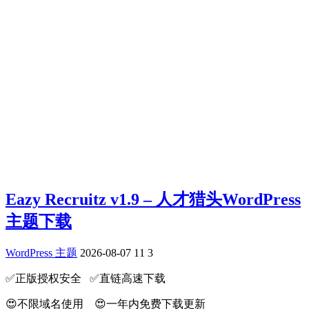
Eazy Recruitz v1.9 – 人才猎头WordPress
主题下载
WordPress 主题
2026-08-07
11
3
✅️正版授权安全 ✅️直链高速下载
😍不限域名使用 😍一年内免费下载更新