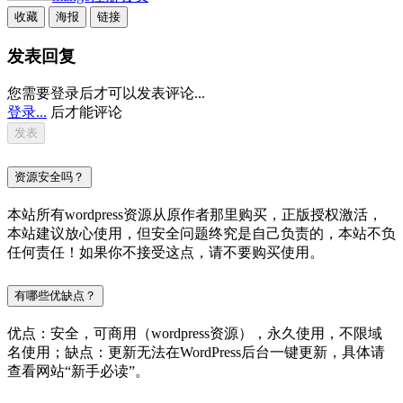
收藏
海报
链接
发表回复
您需要登录后才可以发表评论...
登录...
后才能评论
资源安全吗？
本站所有wordpress资源从原作者那里购买，正版授权激活，
本站建议放心使用，但安全问题终究是自己负责的，本站不负
任何责任！如果你不接受这点，请不要购买使用。
有哪些优缺点？
优点：安全，可商用（wordpress资源），永久使用，不限域
名使用；缺点：更新无法在WordPress后台一键更新，具体请
查看网站“新手必读”。