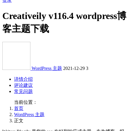
登录
Creativeily v116.4 wordpress博
客主题下载
WordPress 主题
2021-12-29
3
详情介绍
评论建议
常见问题
当前位置：
首页
WordPress 主题
正文