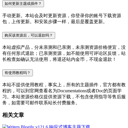
如何更新主题或插件？
手动更新。本站会及时更新资源，你登录你的账号下载资源
包，上传更新。和安装步骤一样，最后是覆盖更新。
购买该资源后，可以退款吗？
本站虚拟产品，分未亲测和已亲测，未亲测资源价格便宜，没
有任何形式退款；已亲测资源，如不能使用可评论区反馈，站
长检查如确认无法使用，将退还站内金币，不现金退款！
有使用教程吗？
本站不提供使用教程，事实上，所有的主题插件，官方都有教
程的，可以到官网查看名为Documentations或者Doc的页面学
习。本站资源价格仅提供资源下载，不包含使用指导等售后服
务，如需要可邮件联系站长付费服务。
相关文章