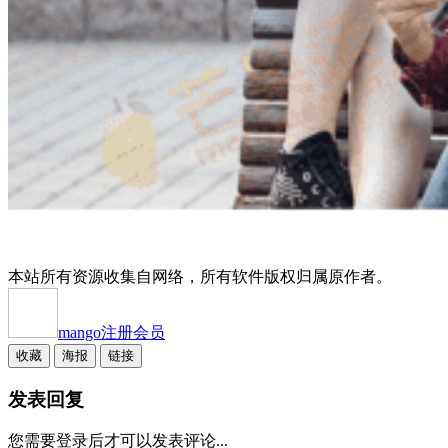
本站所有资源收集自网络，所有软件版权归属原作者。
mango
注册会员
收藏
海报
链接
发表回复
您需要登录后才可以发表评论...