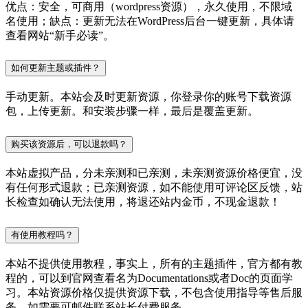
优点：安全，可商用（wordpress资源），永久使用，不限域
名使用；缺点：更新无法在WordPress后台一键更新，具体请
查看网站“新手必读”。
如何更新主题或插件？
手动更新。本站会及时更新资源，你登录你的账号下载资源
包，上传更新。和安装步骤一样，最后是覆盖更新。
购买该资源后，可以退款吗？
本站虚拟产品，分未亲测和已亲测，未亲测资源价格便宜，没
有任何形式退款；已亲测资源，如不能使用可评论区反馈，站
长检查如确认无法使用，将退还站内金币，不现金退款！
有使用教程吗？
本站不提供使用教程，事实上，所有的主题插件，官方都有教
程的，可以到官网查看名为Documentations或者Doc的页面学
习。本站资源价格仅提供资源下载，不包含使用指导等售后服
务，如需要可邮件联系站长付费服务。