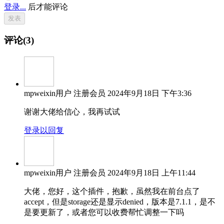
登录...
后才能评论
评论(3)
mpweixin用户
注册会员
2024年9月18日 下午3:36
谢谢大佬给信心，我再试试
登录以回复
mpweixin用户
注册会员
2024年9月18日 上午11:44
大佬，您好，这个插件，抱歉，虽然我在前台点了
accept，但是storage还是显示denied，版本是7.1.1，是不
是要更新了，或者您可以收费帮忙调整一下吗