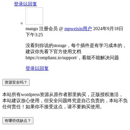
登录以回复
mango
注册会员
@
mpweixin用户
2024年9月18日
下午3:25
没看到你说的storage，每个插件是有学习成本的，
建议你先看下官方使用文档
https://complianz.io/support/，看能不能解决问题
登录以回复
资源安全吗？
本站所有wordpress资源从原作者那里购买，正版授权激活，
本站建议放心使用，但安全问题终究是自己负责的，本站不负
任何责任！如果你不接受这点，请不要购买使用。
有哪些优缺点？