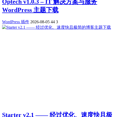
Optech v1.0.3 – IT 解决方案与服务
WordPress 主题下载
WordPress 插件
2026-08-05
44
3
Starter v2.1 —— 经过优化、速度快且极