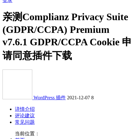
登录
亲测
Complianz Privacy Suite
(GDPR/CCPA) Premium
v7.6.1 GDPR/CCPA Cookie 申
请同意插件下载
WordPress 插件
2021-12-07
8
详情介绍
评论建议
常见问题
当前位置：