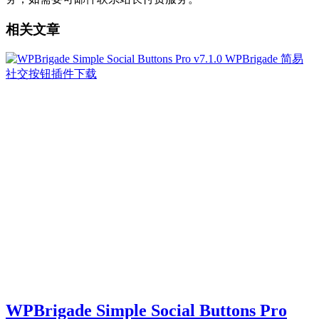
相关文章
WPBrigade Simple Social Buttons Pro