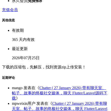
永久会员
免费
推荐
充值会员
其他信息
有效期
365 天内有效
最近更新
2026年07月25日
下载的压缩包，先解压，找到资源zip上传安装！
近期评论
mango
发表在《
Chatter ( 27 January 2026) 带有聊天室、
帖子、故事的终极社交媒体，聊天 Flutter/Laravel源码下
载
》
mpweixin用户
发表在《
Chatter ( 27 January 2026) 带有聊
天室、帖子、故事的终极社交媒体，聊天 Flutter/Laravel