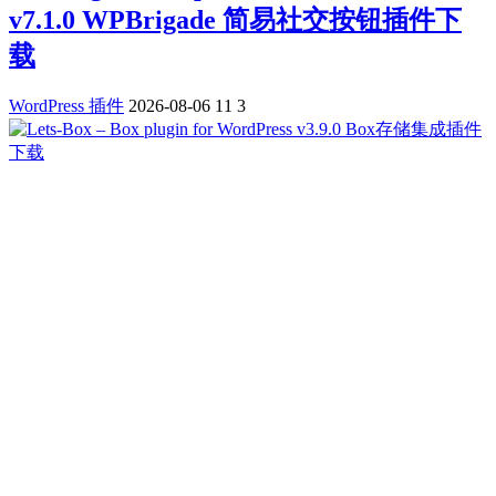
v7.1.0 WPBrigade 简易社交按钮插件下
载
WordPress 插件
2026-08-06
11
3