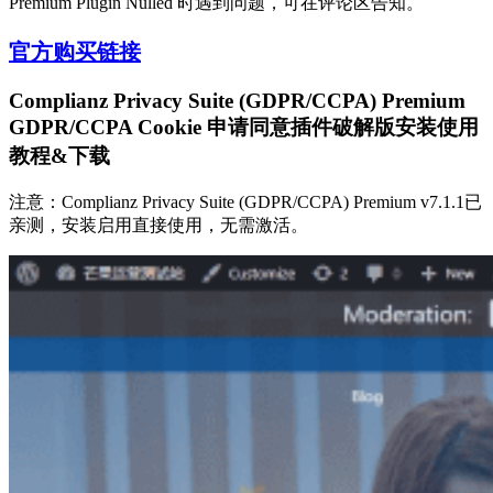
Premium Plugin Nulled 时遇到问题，可在评论区告知。
官方购买链接
Complianz Privacy Suite (GDPR/CCPA) Premium
GDPR/CCPA Cookie 申请同意插件破解版安装使用
教程&下载
注意：Complianz Privacy Suite (GDPR/CCPA) Premium v7.1.1已
亲测，安装启用直接使用，无需激活。