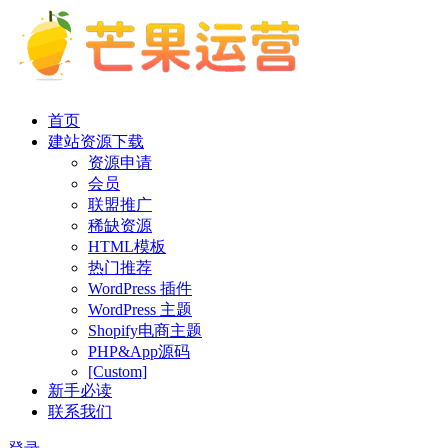
首页
建站资源下载
资源申请
会员
联盟推广
稀缺资源
HTML模板
热门推荐
WordPress 插件
WordPress 主题
Shopify电商主题
PHP&App源码
[Custom]
新手必读
联系我们