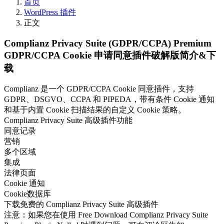
首页
WordPress 插件
正文
Complianz Privacy Suite (GDPR/CCPA) Premium
GDPR/CCPA Cookie 申请同意插件破解版简介&下
载
Complianz 是一个 GDPR/CCPA Cookie 同意插件，支持
GDPR、DSGVO、CCPA 和 PIPEDA，带有条件 Cookie 通知
和基于内置 Cookie 扫描结果的自定义 Cookie 策略。
Complianz Privacy Suite 高级插件功能
同意记录
营销
多个区域
集成
法律页面
Cookie 通知
Cookie数据库
下载免费的 Complianz Privacy Suite 高级插件
注意：如果您在使用 Free Download Complianz Privacy Suite