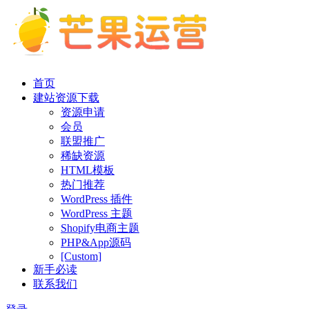
首页
建站资源下载
资源申请
会员
联盟推广
稀缺资源
HTML模板
热门推荐
WordPress 插件
WordPress 主题
Shopify电商主题
PHP&App源码
[Custom]
新手必读
联系我们