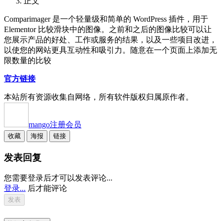
正文
Comparimager 是一个轻量级和简单的 WordPress 插件，用于
Elementor 比较滑块中的图像。之前和之后的图像比较可以让
您展示产品的好处、工作或服务的结果，以及一些项目改进，
以使您的网站更具互动性和吸引力。随意在一个页面上添加无
限数量的比较
官方链接
本站所有资源收集自网络，所有软件版权归属原作者。
mango
注册会员
收藏
海报
链接
发表回复
您需要登录后才可以发表评论...
登录...
后才能评论