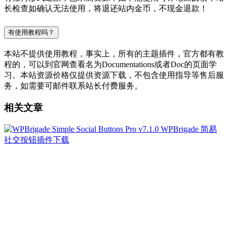
长检查如确认无法使用，将退还站内金币，不现金退款！
有使用教程吗？
本站不提供使用教程，事实上，所有的主题插件，官方都有教
程的，可以到官网查看名为Documentations或者Doc的页面学
习。本站资源价格仅提供资源下载，不包含使用指导等售后服
务，如需要可邮件联系站长付费服务。
相关文章