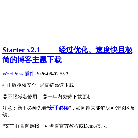
Starter v2.1 —— 经过优化、速度快且极
简的博客主题下载
WordPress 插件
2026-08-02
55
3
✅️正版授权安全 ✅️直链高速下载
😍不限域名使用 😍一年内免费下载更新
注意：新手必须先看“
新手必读
”，如问题未能解决可评论区反
馈。
*文中有官网链接，可查看官方教程或Demo演示。