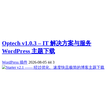
Optech v1.0.3 – IT 解决方案与服务
WordPress 主题下载
WordPress 插件
2026-08-05
44
3