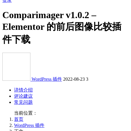
登录
Comparimager v1.0.2 –
Elementor 的前后图像比较插
件下载
WordPress 插件
2022-08-23
3
详情介绍
评论建议
常见问题
当前位置：
首页
WordPress 插件