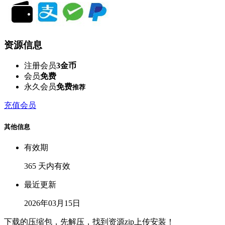
资源信息
注册会员
3金币
会员
免费
永久会员
免费
推荐
充值会员
其他信息
有效期
365 天内有效
最近更新
2026年03月15日
下载的压缩包，先解压，找到资源zip上传安装！