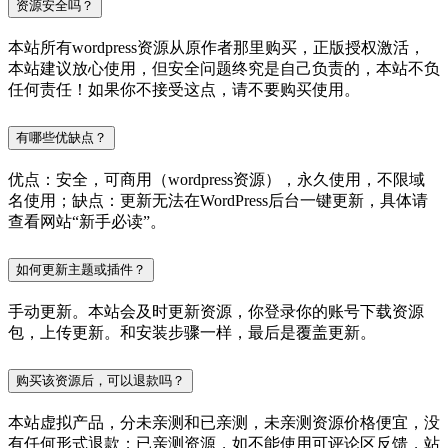
资源安全吗？
本站所有wordpress资源从原作者那里购买，正版授权激活，
本站建议放心使用，但安全问题终究是自己负责的，本站不负
任何责任！如果你不接受这点，请不要购买使用。
有哪些优缺点？
优点：安全，可商用（wordpress资源），永久使用，不限域
名使用；缺点：更新无法在WordPress后台一键更新，具体请
查看网站“新手必读”。
如何更新主题或插件？
手动更新。本站会及时更新资源，你登录你的账号下载资源
包，上传更新。和安装步骤一样，最后是覆盖更新。
购买该资源后，可以退款吗？
本站虚拟产品，分未亲测和已亲测，未亲测资源价格便宜，没
有任何形式退款；已亲测资源，如不能使用可评论区反馈，站