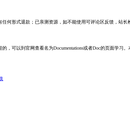
有任何形式退款；已亲测资源，如不能使用可评论区反馈，站长
可以到官网查看名为Documentations或者Doc的页面