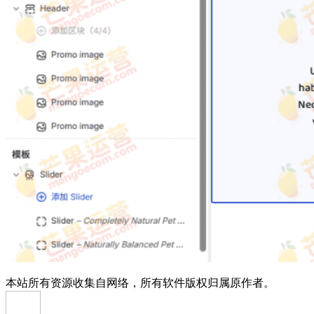
本站所有资源收集自网络，所有软件版权归属原作者。