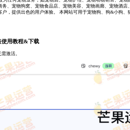
务、宠物狗窝、宠物食品店、宠物美容、宠物画廊、宠物酒店、宠
户，提供出色的用户体验。 本网站可用于宠物狗、狗&小狗、
安装使用教程&下载
，无需激活。