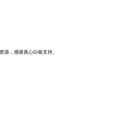
0+资源，感谢真心白银支持。