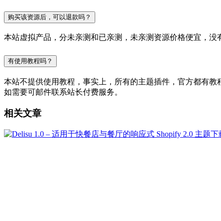
购买该资源后，可以退款吗？
本站虚拟产品，分未亲测和已亲测，未亲测资源价格便宜，没
有使用教程吗？
本站不提供使用教程，事实上，所有的主题插件，官方都有教程的，
如需要可邮件联系站长付费服务。
相关文章