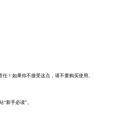
何责任！如果你不接受这点，请不要购买使用。
站“新手必读”。