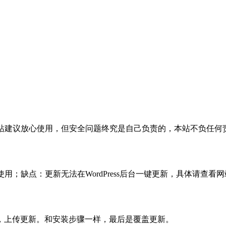
活，本站建议放心使用，但安全问题终究是自己负责的，本站不负任
使用；缺点：更新无法在WordPress后台一键更新，具体请查看网
，上传更新。和安装步骤一样，最后是覆盖更新。