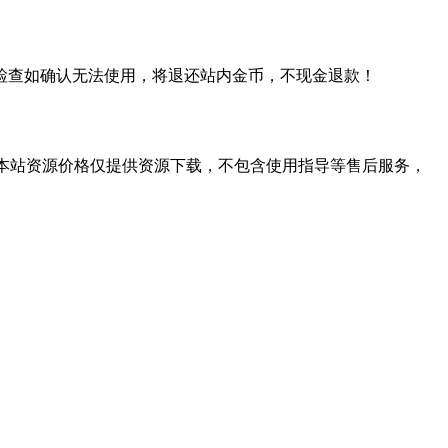
检查如确认无法使用，将退还站内金币，不现金退款！
学习。本站资源价格仅提供资源下载，不包含使用指导等售后服务，