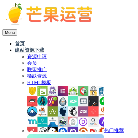
Menu
首页
建站资源下载
资源申请
会员
联盟推广
稀缺资源
HTML模板
热门推荐