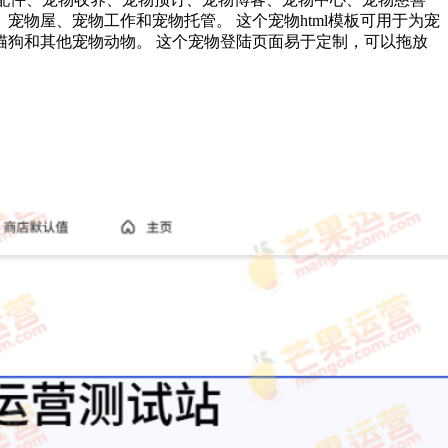
物屋、宠物工作和宠物托管。 这个宠物html模板可用于为宠
猫狗和其他宠物动物。 这个宠物登陆页面易于定制，可以拖放