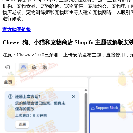
机构、宠物食品、宠物诊所、宠物零售、宠物约会、宠物电子商
物店老板、宠物训练师和宠物医生等人建立宠物网络，以吸引客
进行修改。
官方购买链接
Chewy 狗、小猫和宠物商店 Shopify 主题破解版
注意：Chewy v.1.0.0已亲测，上传安装发布主题，直接使用