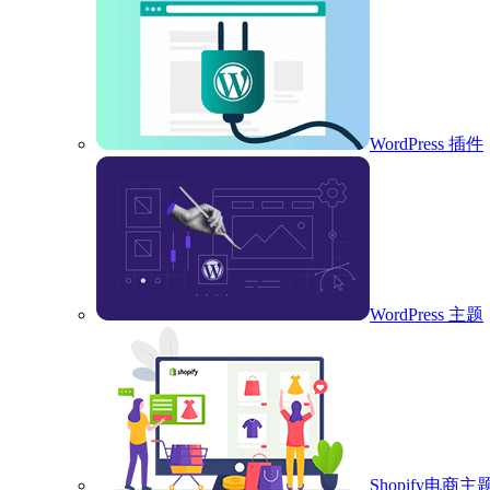
WordPress 插件
WordPress 主题
Shopify电商主