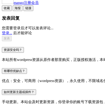
mango
注册会员
收藏
海报
链接
发表回复
您需要登录后才可以发表评论...
登录...
后才能评论
资源安全吗？
本站所有wordpress资源从原作者那里购买，正版授权激
有哪些优缺点？
优点：安全，可商用（wordpress资源），永久使用，不限域名
如何更新主题或插件？
手动更新。本站会及时更新资源，你登录你的账号下载资源包