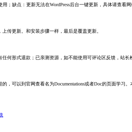
使用；缺点：更新无法在WordPress后台一键更新，具体请查看网
，上传更新。和安装步骤一样，最后是覆盖更新。
有任何形式退款；已亲测资源，如不能使用可评论区反馈，站长
可以到官网查看名为Documentations或者Doc的页面