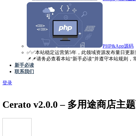
PHP&App源码
✅️✅️本站稳定运营第5年，此领域资源发布量日更新
📌📌请务必查看本站“新手必读”并遵守本站规则，常见
新手必读
联系我们
登录
Cerato v2.0.0 – 多用途商店