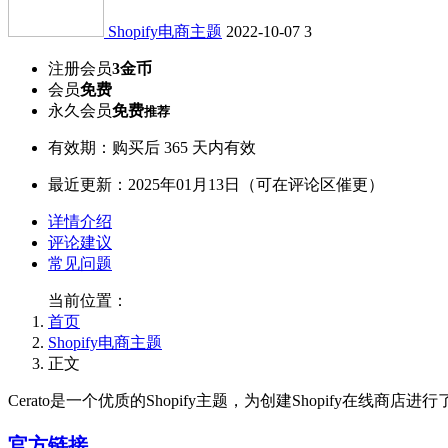
Shopify电商主题
2022-10-07
3
注册会员
3金币
会员
免费
永久会员
免费
推荐
有效期：购买后 365 天内有效
最近更新：2025年01月13日（可在评论区催更）
详情介绍
评论建议
常见问题
当前位置：
首页
Shopify电商主题
正文
Cerato是一个优质的Shopify主题，为创建Shopify在
官方链接