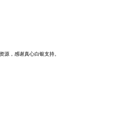
0+资源，感谢真心白银支持。