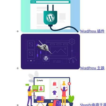
WordPress 插件
WordPress 主题
Shopify电商主