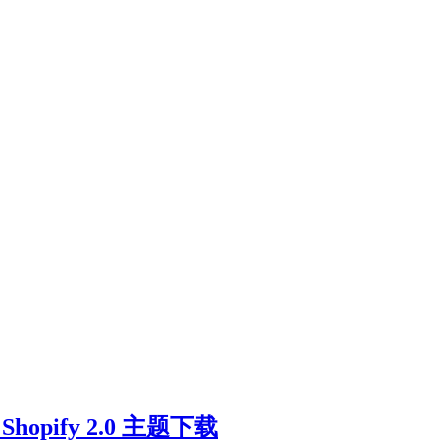
hopify 2.0 主题下载