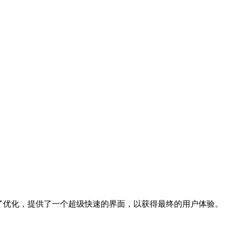
线商店进行了优化，提供了一个超级快速的界面，以获得最终的用户体验。