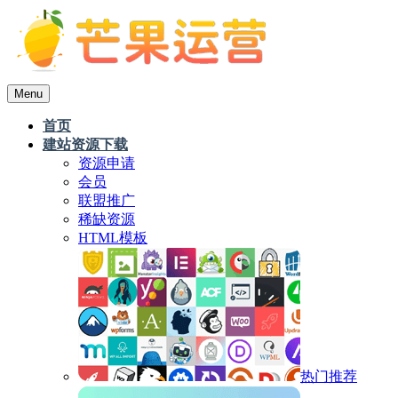
Menu
首页
建站资源下载
资源申请
会员
联盟推广
稀缺资源
HTML模板
热门推荐