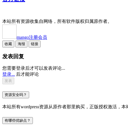
本站所有资源收集自网络，所有软件版权归属原作者。
mango
注册会员
收藏
海报
链接
发表回复
您需要登录后才可以发表评论...
登录...
后才能评论
资源安全吗？
本站所有wordpress资源从原作者那里购买，正版授权激
有哪些优缺点？