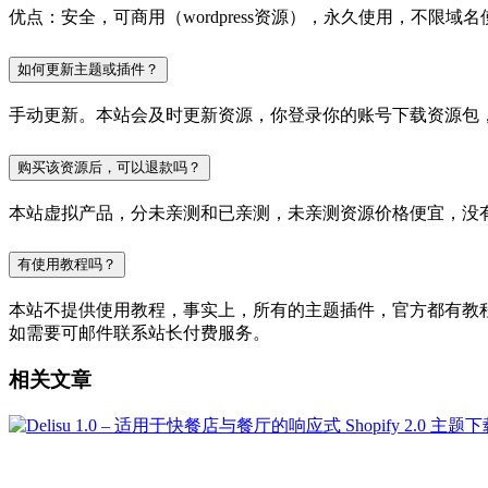
优点：安全，可商用（wordpress资源），永久使用，不限域名
如何更新主题或插件？
手动更新。本站会及时更新资源，你登录你的账号下载资源包
购买该资源后，可以退款吗？
本站虚拟产品，分未亲测和已亲测，未亲测资源价格便宜，没
有使用教程吗？
本站不提供使用教程，事实上，所有的主题插件，官方都有教程的，
如需要可邮件联系站长付费服务。
相关文章