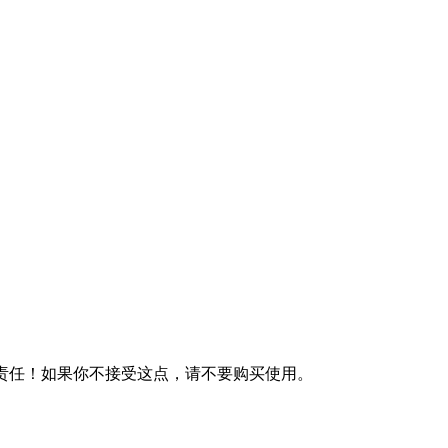
何责任！如果你不接受这点，请不要购买使用。