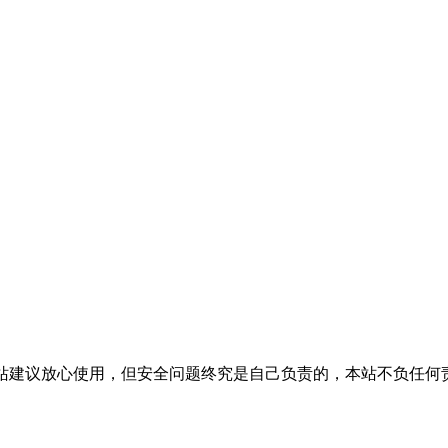
活，本站建议放心使用，但安全问题终究是自己负责的，本站不负任