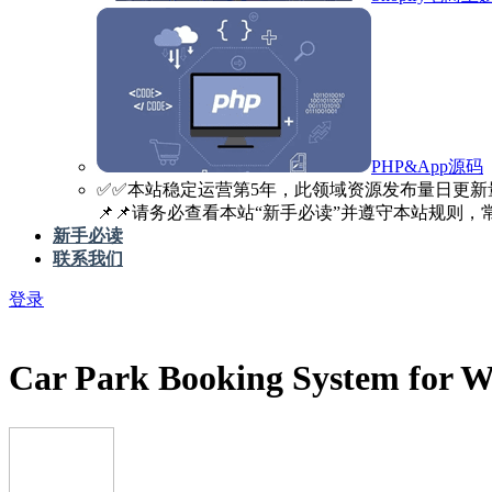
PHP&App源码
✅️✅️本站稳定运营第5年，此领域资源发布量日更新
📌📌请务必查看本站“新手必读”并遵守本站规则，常见
新手必读
联系我们
登录
Car Park Booking System 