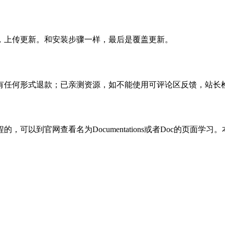
，上传更新。和安装步骤一样，最后是覆盖更新。
有任何形式退款；已亲测资源，如不能使用可评论区反馈，站长
可以到官网查看名为Documentations或者Doc的页面