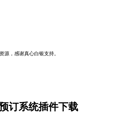
0+资源，感谢真心白银支持。
ess 停车场预订系统插件下载