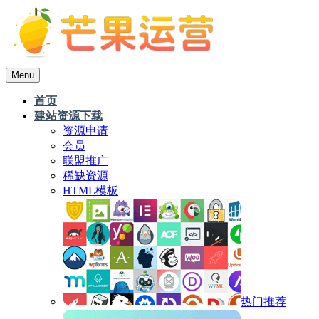
Menu
首页
建站资源下载
资源申请
会员
联盟推广
稀缺资源
HTML模板
热门推荐