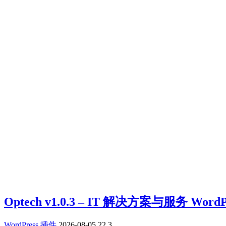
Optech v1.0.3 – IT 解决方案与服务 Wor
WordPress 插件
2026-08-05
22
3