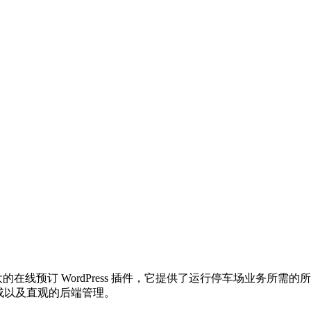
led 是一个功能强大的在线预订 WordPress 插件，它提供了运行
服务集成以及直观的后端管理。