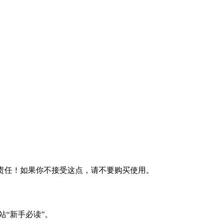
何责任！如果你不接受这点，请不要购买使用。
站“新手必读”。