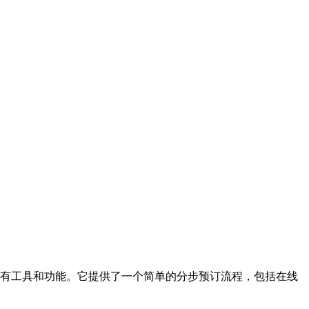
停车场业务所需的所有工具和功能。它提供了一个简单的分步预订流程，包括在线