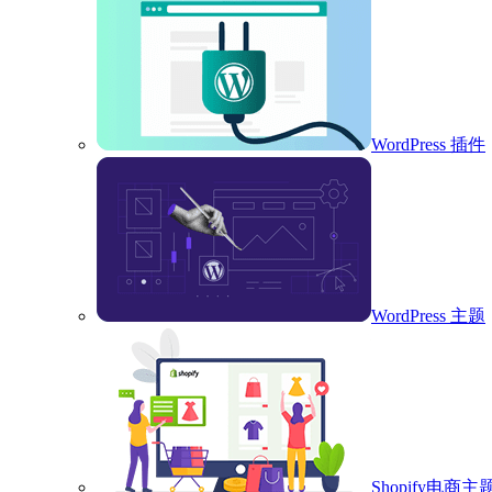
WordPress 插件
WordPress 主题
Shopify电商主