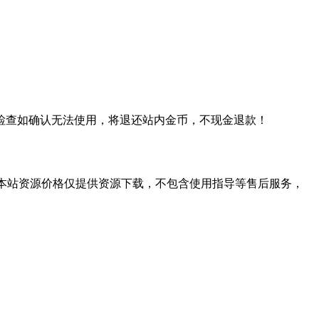
检查如确认无法使用，将退还站内金币，不现金退款！
学习。本站资源价格仅提供资源下载，不包含使用指导等售后服务，