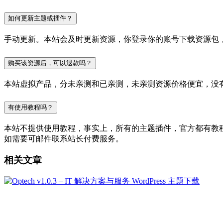
如何更新主题或插件？
手动更新。本站会及时更新资源，你登录你的账号下载资源包
购买该资源后，可以退款吗？
本站虚拟产品，分未亲测和已亲测，未亲测资源价格便宜，没
有使用教程吗？
本站不提供使用教程，事实上，所有的主题插件，官方都有教程的，
如需要可邮件联系站长付费服务。
相关文章