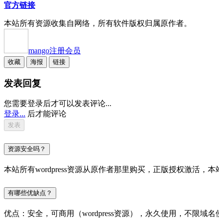
官方链接
本站所有资源收集自网络，所有软件版权归属原作者。
mango
注册会员
收藏
海报
链接
发表回复
您需要登录后才可以发表评论...
登录...
后才能评论
资源安全吗？
本站所有wordpress资源从原作者那里购买，正版授权激
有哪些优缺点？
优点：安全，可商用（wordpress资源），永久使用，不限域名