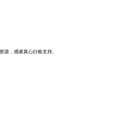
0+资源，感谢真心白银支持。