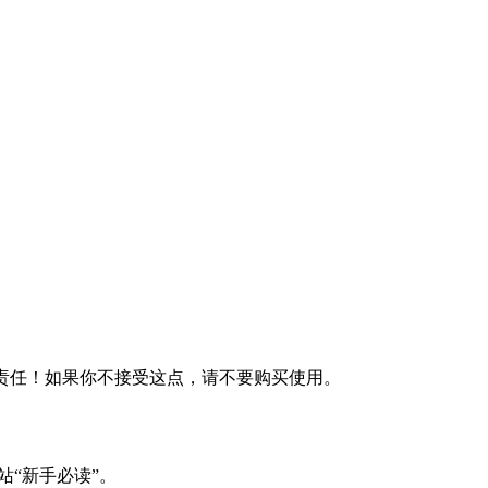
何责任！如果你不接受这点，请不要购买使用。
站“新手必读”。