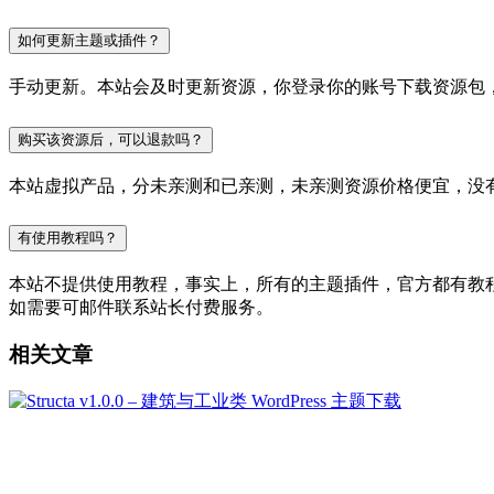
如何更新主题或插件？
手动更新。本站会及时更新资源，你登录你的账号下载资源包
购买该资源后，可以退款吗？
本站虚拟产品，分未亲测和已亲测，未亲测资源价格便宜，没
有使用教程吗？
本站不提供使用教程，事实上，所有的主题插件，官方都有教程的，
如需要可邮件联系站长付费服务。
相关文章