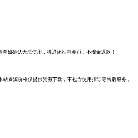
检查如确认无法使用，将退还站内金币，不现金退款！
学习。本站资源价格仅提供资源下载，不包含使用指导等售后服务，