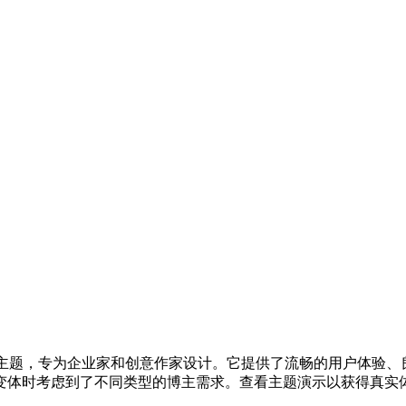
一个漂亮干净的博客主题，专为企业家和创意作家设计。它提供了流畅的用
些变体时考虑到了不同类型的博主需求。查看主题演示以获得真实