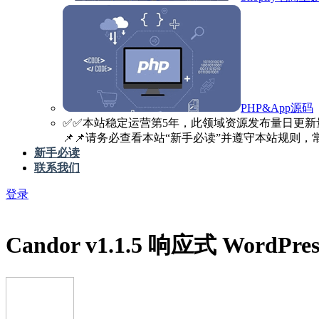
PHP&App源码
✅️✅️本站稳定运营第5年，此领域资源发布量日更新
📌📌请务必查看本站“新手必读”并遵守本站规则，常见
新手必读
联系我们
登录
Candor v1.1.5 响应式 Word