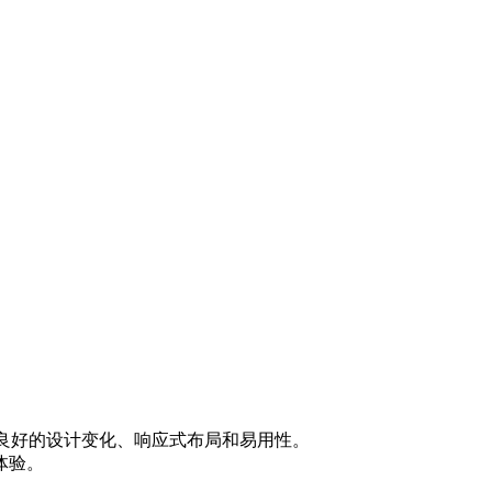
户体验、良好的设计变化、响应式布局和易用性。
体验。