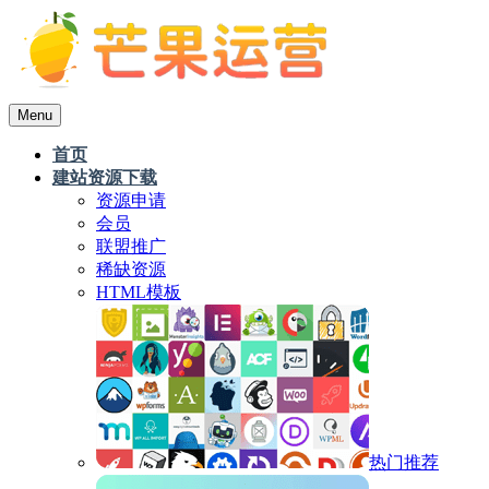
Menu
首页
建站资源下载
资源申请
会员
联盟推广
稀缺资源
HTML模板
热门推荐