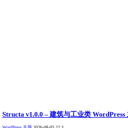
Structa v1.0.0 – 建筑与工业类 WordPre
WordPress 主题
2026-08-05
22
3