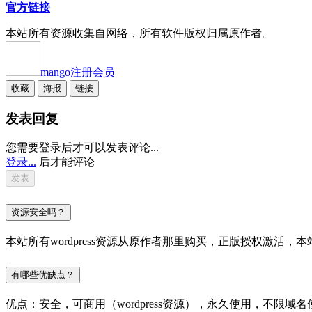
官方链接
本站所有资源收集自网络，所有软件版权归属原作者。
mango
注册会员
收藏
海报
链接
发表回复
您需要登录后才可以发表评论...
登录...
后才能评论
资源安全吗？
本站所有wordpress资源从原作者那里购买，正版授权激
有哪些优缺点？
优点：安全，可商用（wordpress资源），永久使用，不限域名