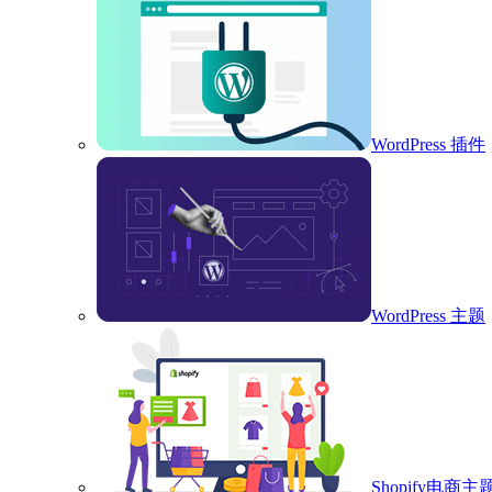
WordPress 插件
WordPress 主题
Shopify电商主