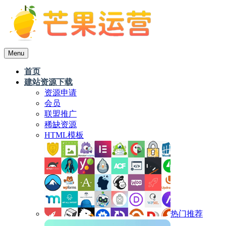
Menu
首页
建站资源下载
资源申请
会员
联盟推广
稀缺资源
HTML模板
热门推荐