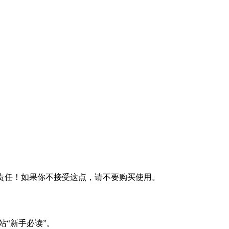
何责任！如果你不接受这点，请不要购买使用。
站“新手必读”。