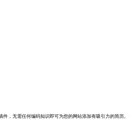
dPress 插件，无需任何编码知识即可为您的网站添加有吸引力的简历。