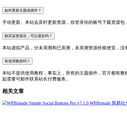
如何更新主题或插件？
手动更新。本站会及时更新资源，你登录你的账号下载资源包
购买该资源后，可以退款吗？
本站虚拟产品，分未亲测和已亲测，未亲测资源价格便宜，没
有使用教程吗？
本站不提供使用教程，事实上，所有的主题插件，官方都有教程的，
如需要可邮件联系站长付费服务。
相关文章