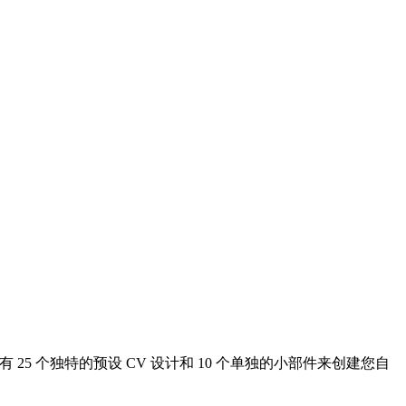
 有 25 个独特的预设 CV 设计和 10 个单独的小部件来创建您自