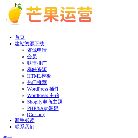
首页
建站资源下载
资源申请
会员
联盟推广
稀缺资源
HTML模板
热门推荐
WordPress 插件
WordPress 主题
Shopify电商主题
PHP&App源码
[Custom]
新手必读
联系我们