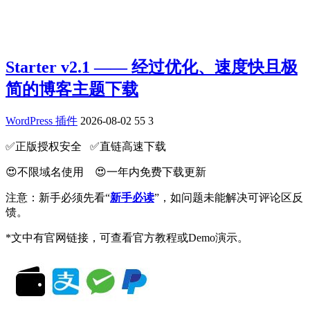
Starter v2.1 —— 经过优化、速度快且极
简的博客主题下载
WordPress 插件
2026-08-02
55
3
✅️正版授权安全 ✅️直链高速下载
😍不限域名使用 😍一年内免费下载更新
注意：新手必须先看“
新手必读
”，如问题未能解决可评论区反
馈。
*文中有官网链接，可查看官方教程或Demo演示。