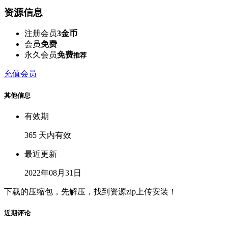
资源信息
注册会员
3金币
会员
免费
永久会员
免费
推荐
充值会员
其他信息
有效期
365 天内有效
最近更新
2022年08月31日
下载的压缩包，先解压，找到资源zip上传安装！
近期评论