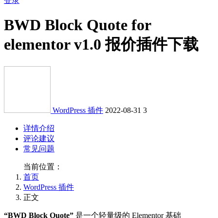
登录
BWD Block Quote for
elementor v1.0 报价插件下载
WordPress 插件
2022-08-31
3
详情介绍
评论建议
常见问题
当前位置：
首页
WordPress 插件
正文
“BWD Block Quote”
是一个轻量级的 Elementor 基础