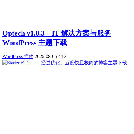
Optech v1.0.3 – IT 解决方案与服务
WordPress 主题下载
WordPress 插件
2026-08-05
44
3