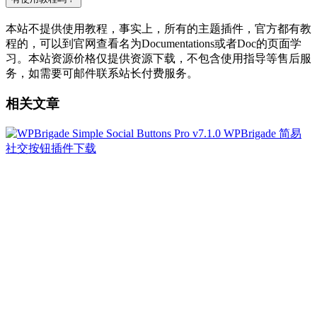
本站不提供使用教程，事实上，所有的主题插件，官方都有教
程的，可以到官网查看名为Documentations或者Doc的页面学
习。本站资源价格仅提供资源下载，不包含使用指导等售后服
务，如需要可邮件联系站长付费服务。
相关文章