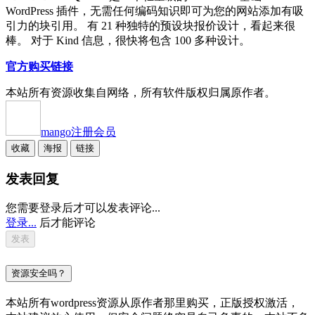
WordPress 插件，无需任何编码知识即可为您的网站添加有吸
引力的块引用。 有 21 种独特的预设块报价设计，看起来很
棒。 对于 Kind 信息，很快将包含 100 多种设计。
官方购买链接
本站所有资源收集自网络，所有软件版权归属原作者。
mango
注册会员
收藏
海报
链接
发表回复
您需要登录后才可以发表评论...
登录...
后才能评论
资源安全吗？
本站所有wordpress资源从原作者那里购买，正版授权激活，