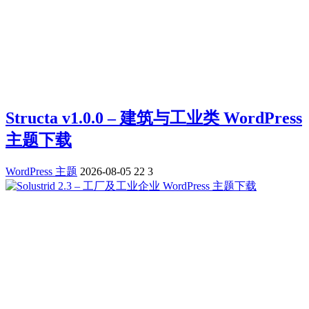
Structa v1.0.0 – 建筑与工业类 WordPress
主题下载
WordPress 主题
2026-08-05
22
3