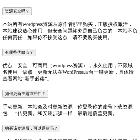
资源安全吗？
本站所有wordpress资源从原作者那里购买，正版授权激活，
本站建议放心使用，但安全问题终究是自己负责的，本站不负
任何责任！如果你不接受这点，请不要购买使用。
有哪些优缺点？
优点：安全，可商用（wordpress资源），永久使用，不限域
名使用；缺点：更新无法在WordPress后台一键更新，具体请
查看网站“新手必读”。
如何更新主题或插件？
手动更新。本站会及时更新资源，你登录你的账号下载资源
包，上传更新。和安装步骤一样，最后是覆盖更新。
购买该资源后，可以退款吗？