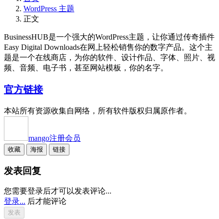
WordPress 主题
正文
BusinessHUB是一个强大的WordPress主题，让你通过传奇插件
Easy Digital Downloads在网上轻松销售你的数字产品。这个主
题是一个在线商店，为你的软件、设计作品、字体、照片、视
频、音频、电子书，甚至网站模板，你的名字。
官方链接
本站所有资源收集自网络，所有软件版权归属原作者。
mango
注册会员
收藏
海报
链接
发表回复
您需要登录后才可以发表评论...
登录...
后才能评论