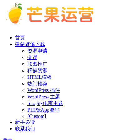
首页
建站资源下载
资源申请
会员
联盟推广
稀缺资源
HTML模板
热门推荐
WordPress 插件
WordPress 主题
Shopify电商主题
PHP&App源码
[Custom]
新手必读
联系我们