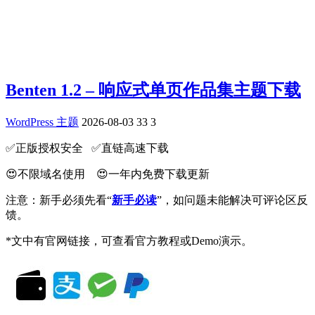
Benten 1.2 – 响应式单页作品集主题下载
WordPress 主题
2026-08-03
33
3
✅️正版授权安全 ✅️直链高速下载
😍不限域名使用 😍一年内免费下载更新
注意：新手必须先看“
新手必读
”，如问题未能解决可评论区反
馈。
*文中有官网链接，可查看官方教程或Demo演示。