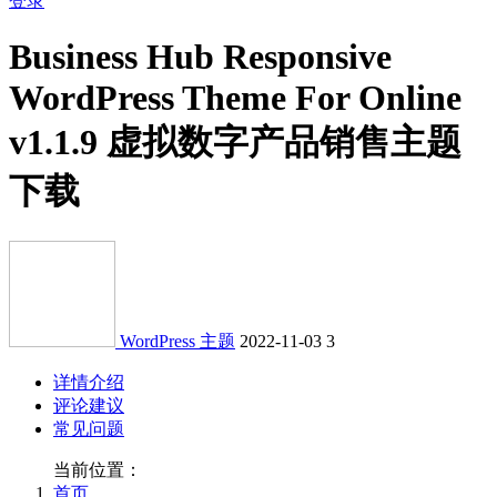
登录
Business Hub Responsive
WordPress Theme For Online
v1.1.9 虚拟数字产品销售主题
下载
WordPress 主题
2022-11-03
3
详情介绍
评论建议
常见问题
当前位置：
首页