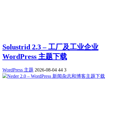
Solustrid 2.3 – 工厂及工业企业
WordPress 主题下载
WordPress 主题
2026-08-04
44
3