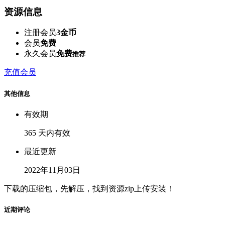
资源信息
注册会员
3金币
会员
免费
永久会员
免费
推荐
充值会员
其他信息
有效期
365 天内有效
最近更新
2022年11月03日
下载的压缩包，先解压，找到资源zip上传安装！
近期评论