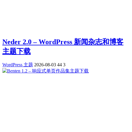
Neder 2.0 – WordPress 新闻杂志和博客
主题下载
WordPress 主题
2026-08-03
44
3