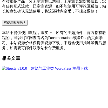
本站虚拟产品，分未亲测和已亲测，未亲测资源价格便宜，没
有任何形式退款；已亲测资源，如不能使用可评论区反馈，站
长检查如确认无法使用，将退还站内金币，不现金退款！
有使用教程吗？
本站不提供使用教程，事实上，所有的主题插件，官方都有教
程的，可以到官网查看名为Documentations或者Doc的页面学
习。本站资源价格仅提供资源下载，不包含使用指导等售后服
务，如需要可邮件联系站长付费服务。
相关文章