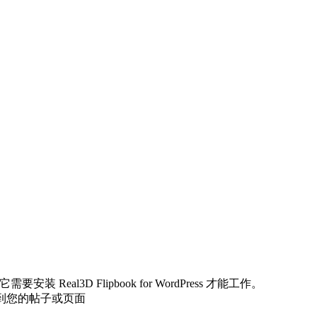
 它需要安装 Real3D Flipbook for WordPress 才能工作。
架添加到您的帖子或页面