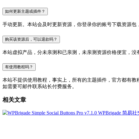
如何更新主题或插件？
手动更新。本站会及时更新资源，你登录你的账号下载资源包
购买该资源后，可以退款吗？
本站虚拟产品，分未亲测和已亲测，未亲测资源价格便宜，没
有使用教程吗？
本站不提供使用教程，事实上，所有的主题插件，官方都有教程的，
如需要可邮件联系站长付费服务。
相关文章