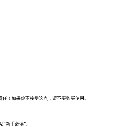
何责任！如果你不接受这点，请不要购买使用。
站“新手必读”。