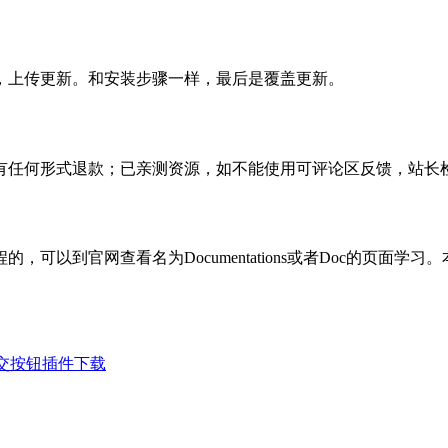
，上传更新。和安装步骤一样，最后是覆盖更新。
有任何形式退款；已亲测资源，如不能使用可评论区反馈，站长
可以到官网查看名为Documentations或者Doc的页面