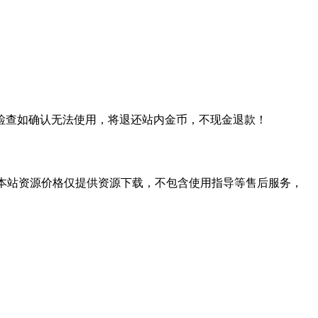
检查如确认无法使用，将退还站内金币，不现金退款！
学习。本站资源价格仅提供资源下载，不包含使用指导等售后服务，