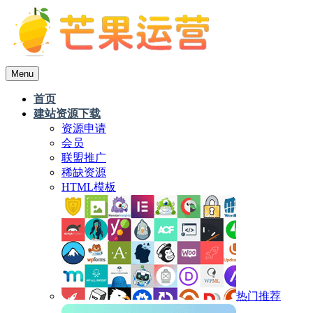
Menu
首页
建站资源下载
资源申请
会员
联盟推广
稀缺资源
HTML模板
热门推荐