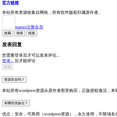
官方链接
本站所有资源收集自网络，所有软件版权归属原作者。
mango
注册会员
收藏
海报
链接
发表回复
您需要登录后才可以发表评论...
登录...
后才能评论
资源安全吗？
本站所有wordpress资源从原作者那里购买，正版授权激
有哪些优缺点？
优点：安全，可商用（wordpress资源），永久使用，不限域名