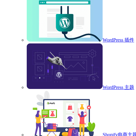
WordPress 插件
WordPress 主题
Shopify电商主