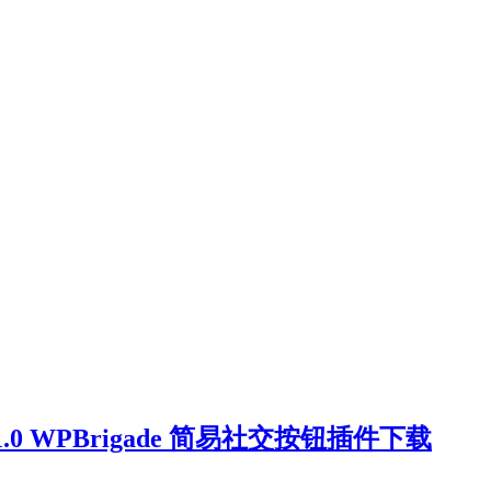
ro v7.1.0 WPBrigade 简易社交按钮插件下载