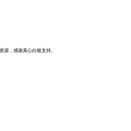
0+资源，感谢真心白银支持。