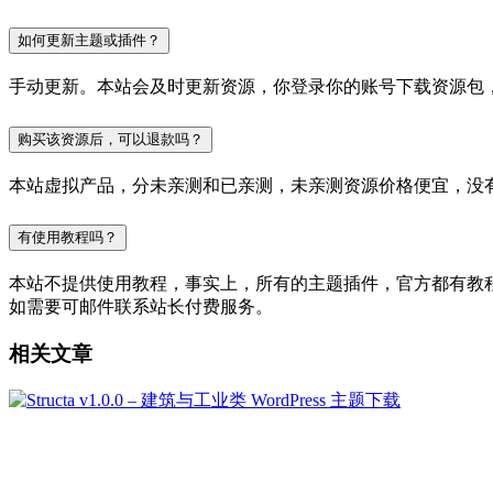
如何更新主题或插件？
手动更新。本站会及时更新资源，你登录你的账号下载资源包
购买该资源后，可以退款吗？
本站虚拟产品，分未亲测和已亲测，未亲测资源价格便宜，没
有使用教程吗？
本站不提供使用教程，事实上，所有的主题插件，官方都有教程的，
如需要可邮件联系站长付费服务。
相关文章