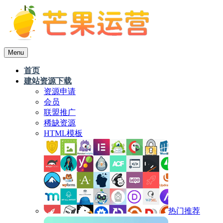
Menu
首页
建站资源下载
资源申请
会员
联盟推广
稀缺资源
HTML模板
热门推荐