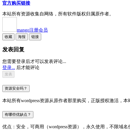
官方购买链接
本站所有资源收集自网络，所有软件版权归属原作者。
mango
注册会员
收藏
海报
链接
发表回复
您需要登录后才可以发表评论...
登录...
后才能评论
资源安全吗？
本站所有wordpress资源从原作者那里购买，正版授权激
有哪些优缺点？
优点：安全，可商用（wordpress资源），永久使用，不限域名