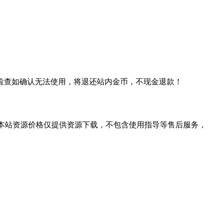
检查如确认无法使用，将退还站内金币，不现金退款！
学习。本站资源价格仅提供资源下载，不包含使用指导等售后服务，