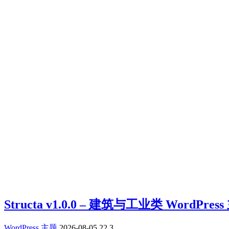
Structa v1.0.0 – 建筑与工业类 WordPre
WordPress 主题
2026-08-05
22
3