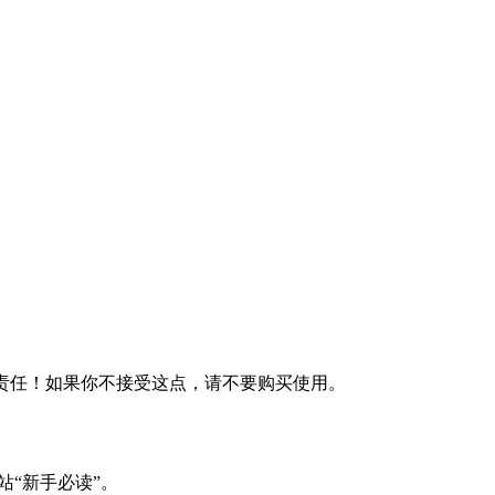
何责任！如果你不接受这点，请不要购买使用。
站“新手必读”。