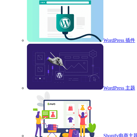
WordPress 插件
WordPress 主题
Shopify电商主