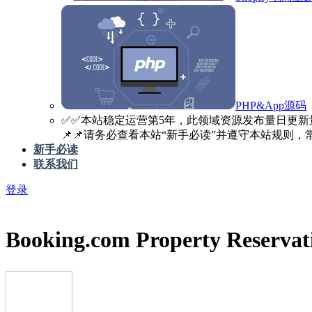
PHP&App源码
✅️✅️本站稳定运营第5年，此领域资源发布量日更新
📌📌请务必查看本站“新手必读”并遵守本站规则，常见
新手必读
联系我们
登录
Booking.com Property Rese