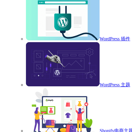
WordPress 插件
WordPress 主题
Shopify电商主