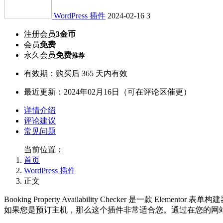
WordPress 插件
2024-02-16
3
注册会员
3金币
会员
免费
永久会员
免费
推荐
有效期：购买后 365 天内有效
最近更新：2024年02月16日（可在评论区催更）
详情介绍
评论建议
常见问题
当前位置：
首页
WordPress 插件
正文
Booking Property Availability Checker 是一款 El
如果您是预订主机，那么这个插件非常适合您。通过在您的网