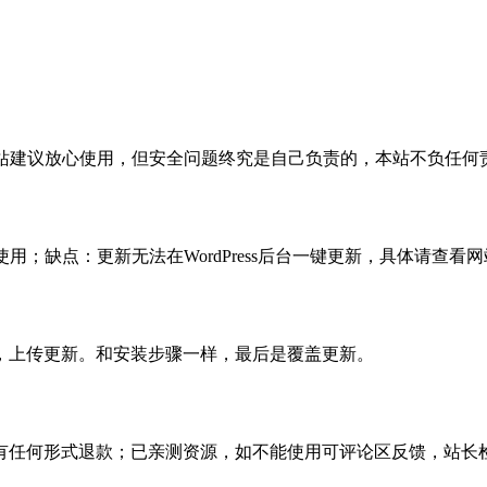
活，本站建议放心使用，但安全问题终究是自己负责的，本站不负任
使用；缺点：更新无法在WordPress后台一键更新，具体请查看网
，上传更新。和安装步骤一样，最后是覆盖更新。
有任何形式退款；已亲测资源，如不能使用可评论区反馈，站长