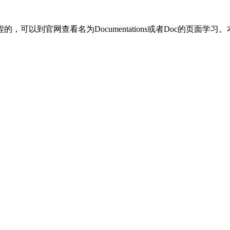
可以到官网查看名为Documentations或者Doc的页面