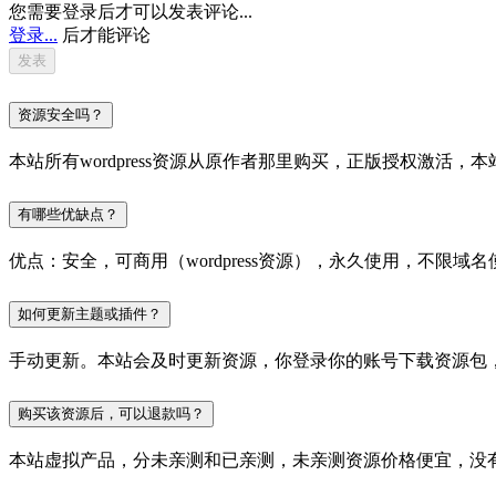
您需要登录后才可以发表评论...
登录...
后才能评论
资源安全吗？
本站所有wordpress资源从原作者那里购买，正版授权激
有哪些优缺点？
优点：安全，可商用（wordpress资源），永久使用，不限域名
如何更新主题或插件？
手动更新。本站会及时更新资源，你登录你的账号下载资源包
购买该资源后，可以退款吗？
本站虚拟产品，分未亲测和已亲测，未亲测资源价格便宜，没