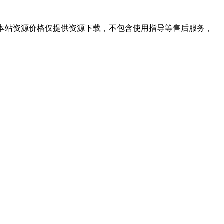
学习。本站资源价格仅提供资源下载，不包含使用指导等售后服务，