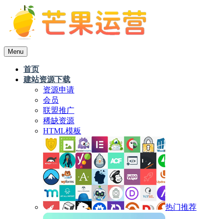
Menu
首页
建站资源下载
资源申请
会员
联盟推广
稀缺资源
HTML模板
热门推荐