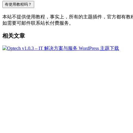
有使用教程吗？
本站不提供使用教程，事实上，所有的主题插件，官方都有教程的，
如需要可邮件联系站长付费服务。
相关文章