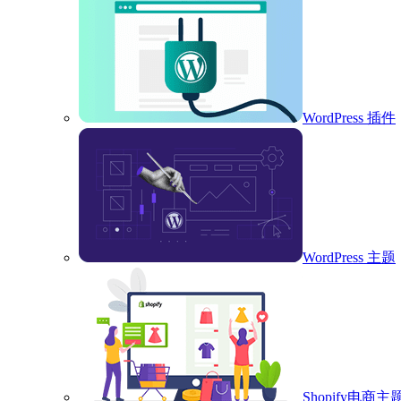
WordPress 插件
WordPress 主题
Shopify电商主