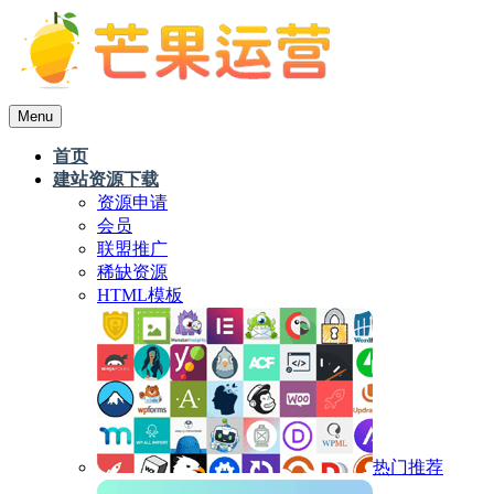
Menu
首页
建站资源下载
资源申请
会员
联盟推广
稀缺资源
HTML模板
热门推荐