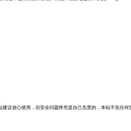
活，本站建议放心使用，但安全问题终究是自己负责的，本站不负任