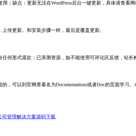
使用；缺点：更新无法在WordPress后台一键更新，具体请查看网
，上传更新。和安装步骤一样，最后是覆盖更新。
有任何形式退款；已亲测资源，如不能使用可评论区反馈，站长
可以到官网查看名为Documentations或者Doc的页面