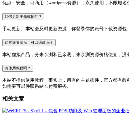
优点：安全，可商用（wordpress资源），永久使用，不限域名
如何更新主题或插件？
手动更新。本站会及时更新资源，你登录你的账号下载资源包
购买该资源后，可以退款吗？
本站虚拟产品，分未亲测和已亲测，未亲测资源价格便宜，没
有使用教程吗？
本站不提供使用教程，事实上，所有的主题插件，官方都有教程的，
如需要可邮件联系站长付费服务。
相关文章