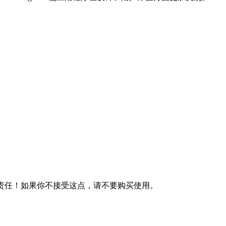
何责任！如果你不接受这点，请不要购买使用。