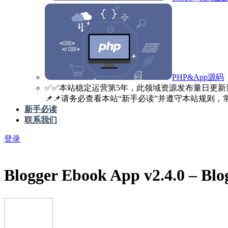
PHP&App源码
✅️✅️本站稳定运营第5年，此领域资源发布量日更新
📌📌请务必查看本站“新手必读”并遵守本站规则，常见
新手必读
联系我们
登录
Blogger Ebook App v2.4.0 