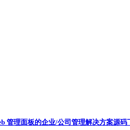
 功能及 Web 管理面板的企业/公司管理解决方案源