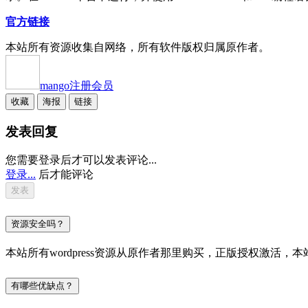
官方链接
本站所有资源收集自网络，所有软件版权归属原作者。
mango
注册会员
收藏
海报
链接
发表回复
您需要登录后才可以发表评论...
登录...
后才能评论
资源安全吗？
本站所有wordpress资源从原作者那里购买，正版授权激
有哪些优缺点？