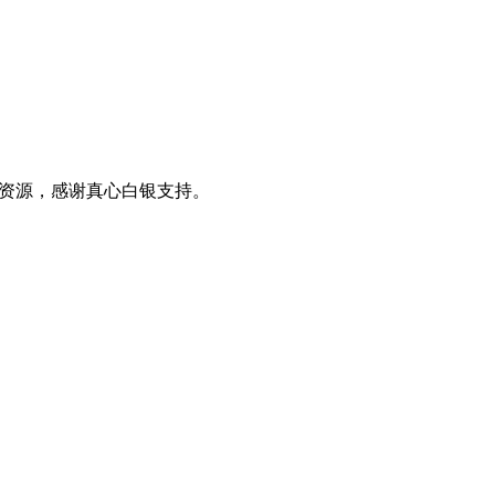
0+资源，感谢真心白银支持。