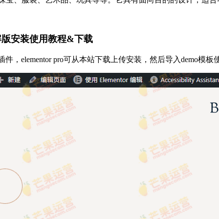
题破解版安装使用教程&下载
插件，elementor pro可从本站下载上传安装，然后导入demo