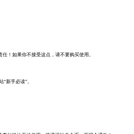
何责任！如果你不接受这点，请不要购买使用。
站“新手必读”。