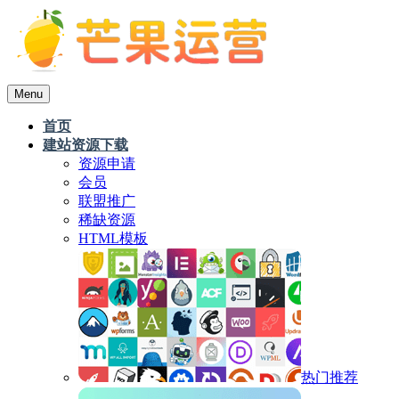
Menu
首页
建站资源下载
资源申请
会员
联盟推广
稀缺资源
HTML模板
热门推荐