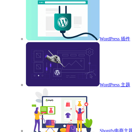
WordPress 插件
WordPress 主题
Shopify电商主