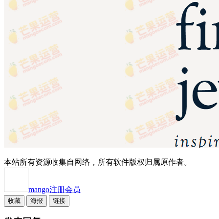
本站所有资源收集自网络，所有软件版权归属原作者。
mango
注册会员
收藏
海报
链接