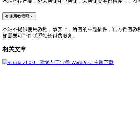
本站虚拟产品，分未亲测和已亲测，未亲测资源价格便宜，没
有使用教程吗？
本站不提供使用教程，事实上，所有的主题插件，官方都有教程的，
如需要可邮件联系站长付费服务。
相关文章