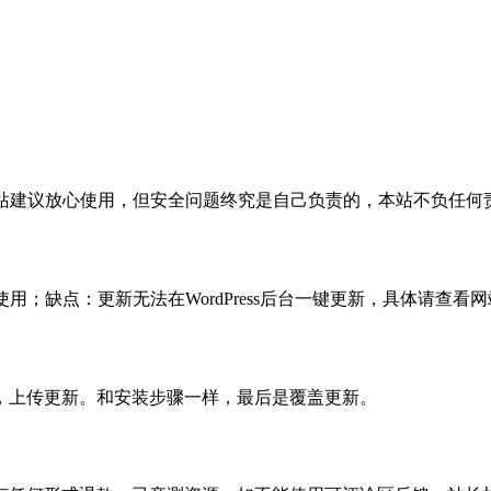
活，本站建议放心使用，但安全问题终究是自己负责的，本站不负任
使用；缺点：更新无法在WordPress后台一键更新，具体请查看网
，上传更新。和安装步骤一样，最后是覆盖更新。