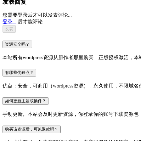
发表回复
您需要登录后才可以发表评论...
登录...
后才能评论
资源安全吗？
本站所有wordpress资源从原作者那里购买，正版授权激
有哪些优缺点？
优点：安全，可商用（wordpress资源），永久使用，不限域名
如何更新主题或插件？
手动更新。本站会及时更新资源，你登录你的账号下载资源包
购买该资源后，可以退款吗？