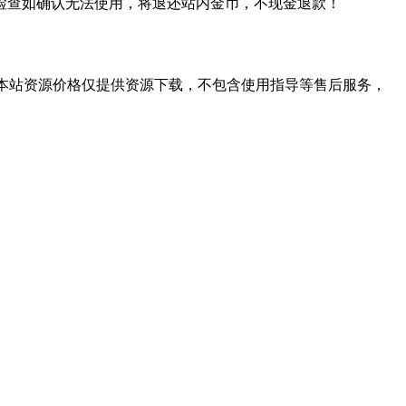
检查如确认无法使用，将退还站内金币，不现金退款！
学习。本站资源价格仅提供资源下载，不包含使用指导等售后服务，