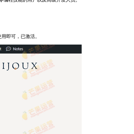
模板使用即可，已激活。