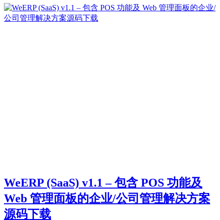
WeERP (SaaS) v1.1 – 包含 POS 功能及
Web 管理面板的企业/公司管理解决方案
源码下载