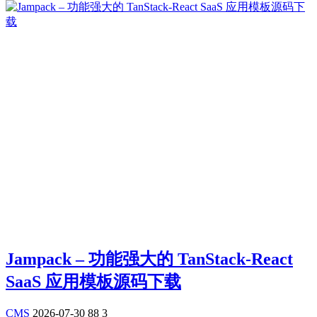
Jampack – 功能强大的 TanStack-React
SaaS 应用模板源码下载
CMS
2026-07-30
88
3