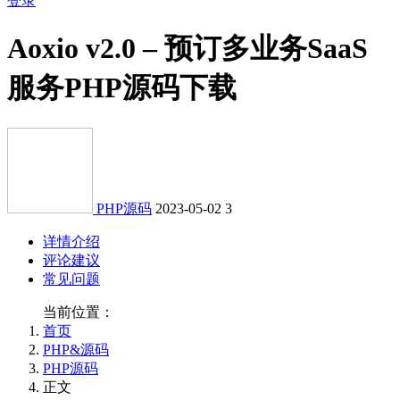
登录
Aoxio v2.0 – 预订多业务SaaS
服务PHP源码下载
PHP源码
2023-05-02
3
详情介绍
评论建议
常见问题
当前位置：
首页
PHP&源码
PHP源码
正文