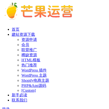
首页
建站资源下载
资源申请
会员
联盟推广
稀缺资源
HTML模板
热门推荐
WordPress 插件
WordPress 主题
Shopify电商主题
PHP&App源码
[Custom]
新手必读
联系我们