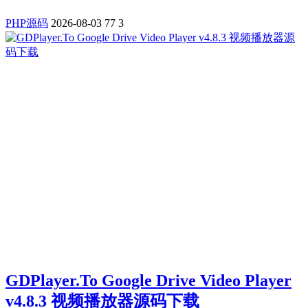
PHP源码
2026-08-03
77
3
GDPlayer.To Google Drive Video Player
v4.8.3 视频播放器源码下载