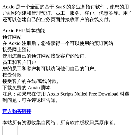
Aoxio 是一个全面的基于 SaaS 的多业务预订软件，使您的用
户能够创建和管理预订、员工、服务、客户、优惠券等。用户
还可以创建自己的业务页面并接收客户的在线支付。
Aoxio PHP 脚本功能
预订网站
在 Aoxio 注册后，您将获得一个可以使用的预订网站
接受网上预订
使用您自己的预订网站接受客户的预订。
员工和客户门户
您的员工和客户将可以访问他们自己的门户。
接受付款
接受客户的在线/离线付款。
下载免费的 Aoxio 脚本
注意：如果您在使用 Aoxio Scripts Nulled Free Download 时遇
到问题，可在评论区告知。
官方购买链接
本站所有资源收集自网络，所有软件版权归属原作者。