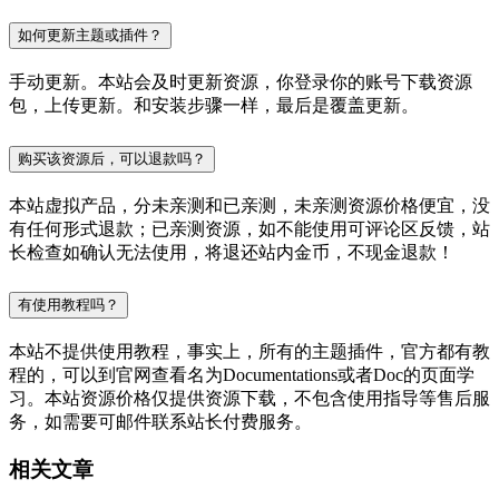
如何更新主题或插件？
手动更新。本站会及时更新资源，你登录你的账号下载资源
包，上传更新。和安装步骤一样，最后是覆盖更新。
购买该资源后，可以退款吗？
本站虚拟产品，分未亲测和已亲测，未亲测资源价格便宜，没
有任何形式退款；已亲测资源，如不能使用可评论区反馈，站
长检查如确认无法使用，将退还站内金币，不现金退款！
有使用教程吗？
本站不提供使用教程，事实上，所有的主题插件，官方都有教
程的，可以到官网查看名为Documentations或者Doc的页面学
习。本站资源价格仅提供资源下载，不包含使用指导等售后服
务，如需要可邮件联系站长付费服务。
相关文章