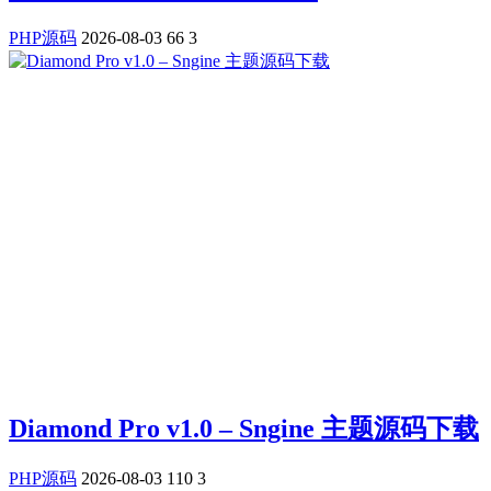
PHP源码
2026-08-03
66
3
Diamond Pro v1.0 – Sngine 主题源码下载
PHP源码
2026-08-03
110
3