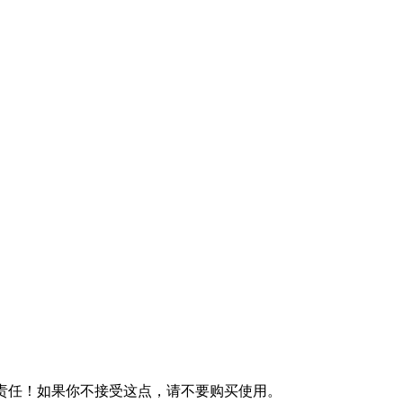
何责任！如果你不接受这点，请不要购买使用。