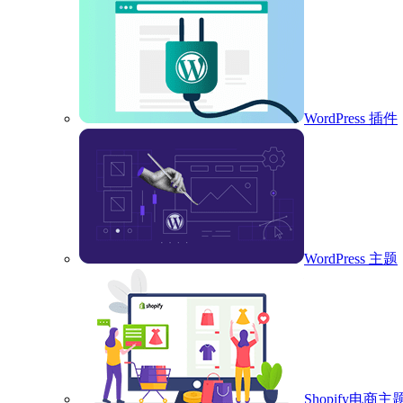
WordPress 插件
WordPress 主题
Shopify电商主