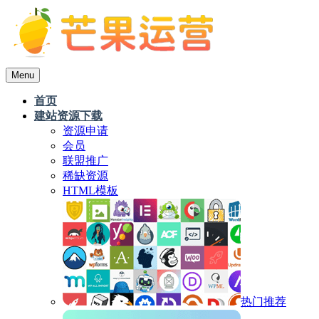
Menu
首页
建站资源下载
资源申请
会员
联盟推广
稀缺资源
HTML模板
热门推荐