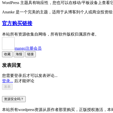
WordPress 主题具有响应性，您也可以在移动/平板设备上
Ananke 是一个完美的主题，适用于从博客到个人或商业投资
官方购买链接
本站所有资源收集自网络，所有软件版权归属原作者。
mango
注册会员
收藏
海报
链接
发表回复
您需要登录后才可以发表评论...
登录...
后才能评论
资源安全吗？
本站所有wordpress资源从原作者那里购买，正版授权激