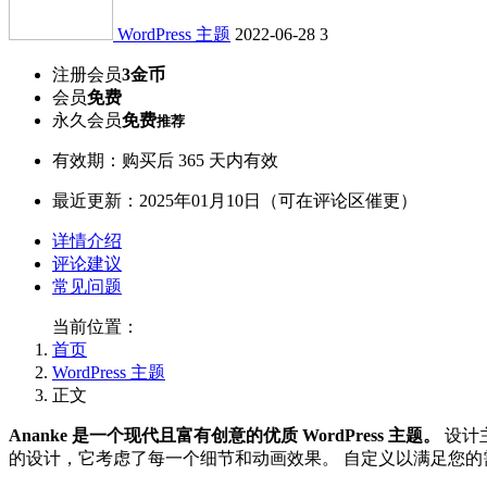
WordPress 主题
2022-06-28
3
注册会员
3金币
会员
免费
永久会员
免费
推荐
有效期：购买后 365 天内有效
最近更新：2025年01月10日（可在评论区催更）
详情介绍
评论建议
常见问题
当前位置：
首页
WordPress 主题
正文
Ananke 是一个现代且富有创意的优质 WordPress 主题。
设计
的设计，它考虑了每一个细节和动画效果。 自定义以满足您