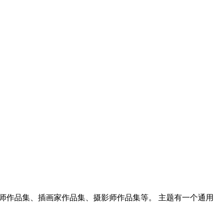
师作品集、插画家作品集、摄影师作品集等。 主题有一个通用