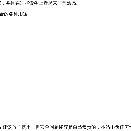
查看它，并且在这些设备上看起来非常漂亮。
组合的各种用途。
活，本站建议放心使用，但安全问题终究是自己负责的，本站不负任