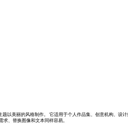
主题以美丽的风格制作。 它适用于个人作品集、创意机构、设计
的需求、替换图像和文本同样容易。