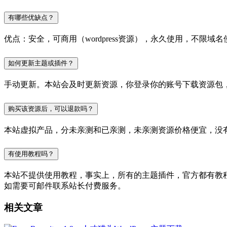
有哪些优缺点？
优点：安全，可商用（wordpress资源），永久使用，不限域名
如何更新主题或插件？
手动更新。本站会及时更新资源，你登录你的账号下载资源包
购买该资源后，可以退款吗？
本站虚拟产品，分未亲测和已亲测，未亲测资源价格便宜，没
有使用教程吗？
本站不提供使用教程，事实上，所有的主题插件，官方都有教程的，
如需要可邮件联系站长付费服务。
相关文章