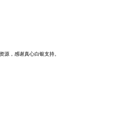
0+资源，感谢真心白银支持。