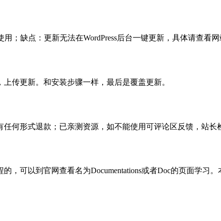
使用；缺点：更新无法在WordPress后台一键更新，具体请查看网
，上传更新。和安装步骤一样，最后是覆盖更新。
有任何形式退款；已亲测资源，如不能使用可评论区反馈，站长
可以到官网查看名为Documentations或者Doc的页面