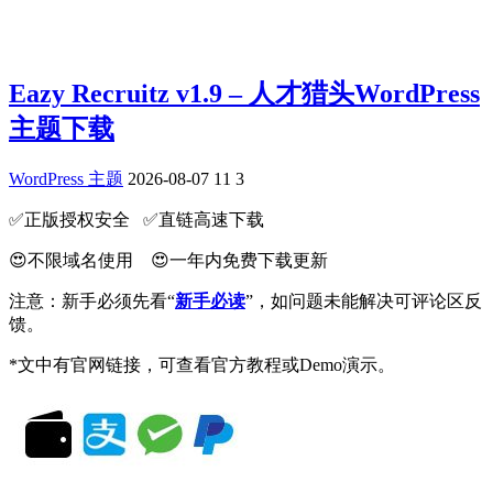
Eazy Recruitz v1.9 – 人才猎头WordPress
主题下载
WordPress 主题
2026-08-07
11
3
✅️正版授权安全 ✅️直链高速下载
😍不限域名使用 😍一年内免费下载更新
注意：新手必须先看“
新手必读
”，如问题未能解决可评论区反
馈。
*文中有官网链接，可查看官方教程或Demo演示。