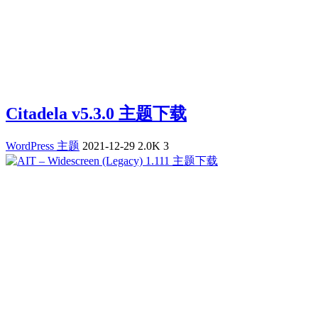
Citadela v5.3.0 主题下载
WordPress 主题
2021-12-29
2.0K
3