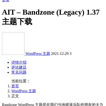
登录
AIT – Bandzone (Legacy) 1.37
主题下载
WordPress 主题
2021-12-29
3
详情介绍
评论建议
常见问题
当前位置：
首页
WordPress 主题
正文
Bandzone WordPress 主题是在我们当地摇滚乐队的朋友的大力