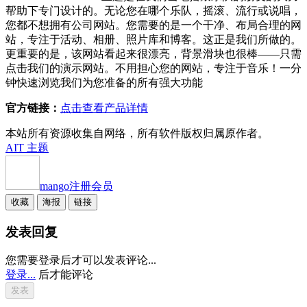
帮助下专门设计的。无论您在哪个乐队，摇滚、流行或说唱，
您都不想拥有公司网站。您需要的是一个干净、布局合理的网
站，专注于活动、相册、照片库和博客。这正是我们所做的。
更重要的是，该网站看起来很漂亮，背景滑块也很棒——只需
点击我们的演示网站。不用担心您的网站，专注于音乐！一分
钟快速浏览我们为您准备的所有强大功能
官方链接：
点击查看产品详情
本站所有资源收集自网络，所有软件版权归属原作者。
AIT 主题
mango
注册会员
收藏
海报
链接
发表回复
您需要登录后才可以发表评论...
登录...
后才能评论