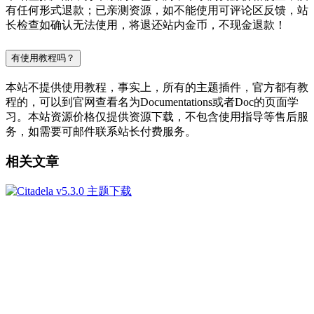
有任何形式退款；已亲测资源，如不能使用可评论区反馈，站
长检查如确认无法使用，将退还站内金币，不现金退款！
有使用教程吗？
本站不提供使用教程，事实上，所有的主题插件，官方都有教
程的，可以到官网查看名为Documentations或者Doc的页面学
习。本站资源价格仅提供资源下载，不包含使用指导等售后服
务，如需要可邮件联系站长付费服务。
相关文章