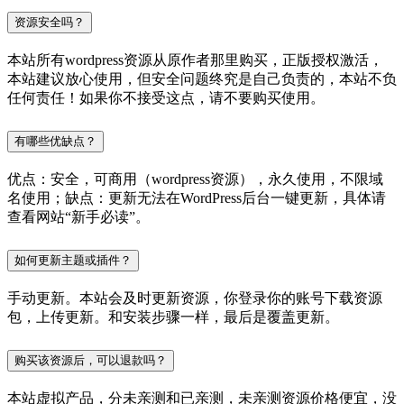
资源安全吗？
本站所有wordpress资源从原作者那里购买，正版授权激活，
本站建议放心使用，但安全问题终究是自己负责的，本站不负
任何责任！如果你不接受这点，请不要购买使用。
有哪些优缺点？
优点：安全，可商用（wordpress资源），永久使用，不限域
名使用；缺点：更新无法在WordPress后台一键更新，具体请
查看网站“新手必读”。
如何更新主题或插件？
手动更新。本站会及时更新资源，你登录你的账号下载资源
包，上传更新。和安装步骤一样，最后是覆盖更新。
购买该资源后，可以退款吗？
本站虚拟产品，分未亲测和已亲测，未亲测资源价格便宜，没