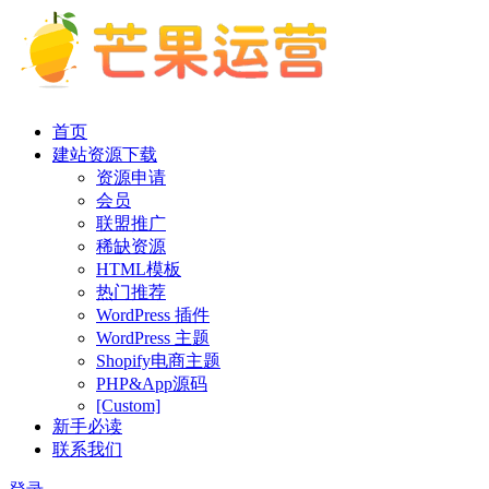
首页
建站资源下载
资源申请
会员
联盟推广
稀缺资源
HTML模板
热门推荐
WordPress 插件
WordPress 主题
Shopify电商主题
PHP&App源码
[Custom]
新手必读
联系我们