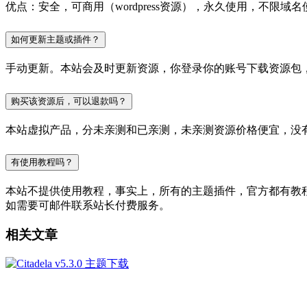
优点：安全，可商用（wordpress资源），永久使用，不限域名
如何更新主题或插件？
手动更新。本站会及时更新资源，你登录你的账号下载资源包
购买该资源后，可以退款吗？
本站虚拟产品，分未亲测和已亲测，未亲测资源价格便宜，没
有使用教程吗？
本站不提供使用教程，事实上，所有的主题插件，官方都有教程的，
如需要可邮件联系站长付费服务。
相关文章