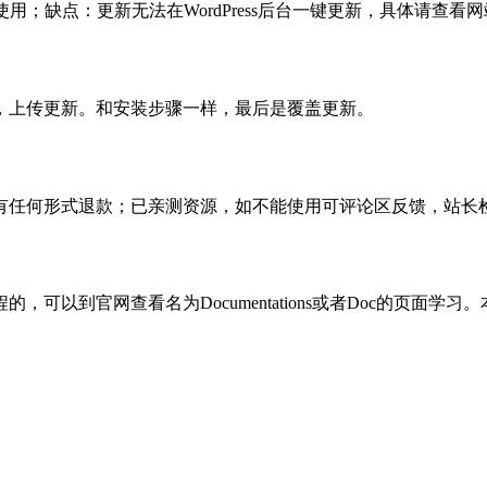
使用；缺点：更新无法在WordPress后台一键更新，具体请查看网
，上传更新。和安装步骤一样，最后是覆盖更新。
有任何形式退款；已亲测资源，如不能使用可评论区反馈，站长
可以到官网查看名为Documentations或者Doc的页面