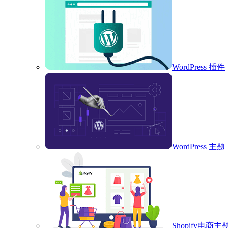
WordPress 插件
WordPress 主题
Shopify电商主