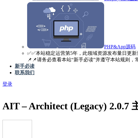
PHP&App源码
✅️✅️本站稳定运营第5年，此领域资源发布量日更新
📌📌请务必查看本站“新手必读”并遵守本站规则，常见
新手必读
联系我们
登录
AIT – Architect (Legacy) 2.0