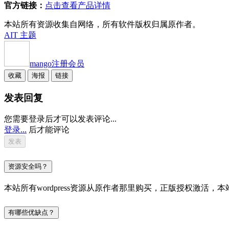
官方链接：
点击查看产品详情
本站所有资源收集自网络，所有软件版权归属原作者。
AIT 主题
mango
注册会员
收藏
海报
链接
发表回复
您需要登录后才可以发表评论...
登录...
后才能评论
资源安全吗？
本站所有wordpress资源从原作者那里购买，正版授权激
有哪些优缺点？