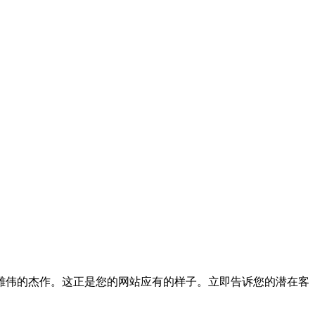
雄伟的杰作。这正是您的网站应有的样子。立即告诉您的潜在客