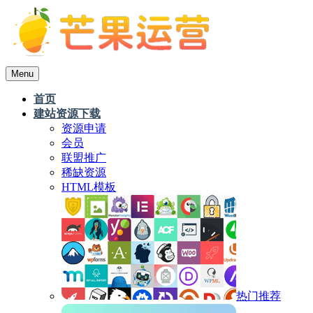
Menu
首页
建站资源下载
资源申请
会员
联盟推广
稀缺资源
HTML模板
热门推荐