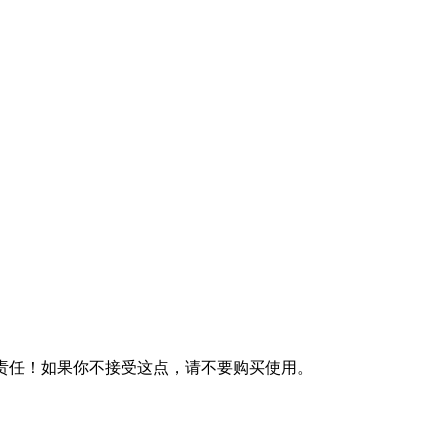
何责任！如果你不接受这点，请不要购买使用。