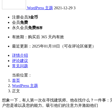
WordPress 主题
2021-12-29
3
注册会员
3金币
会员
免费
永久会员
免费
推荐
有效期：购买后 365 天内有效
最近更新：2025年01月10日（可在评论区催更）
详情介绍
评论建议
常见问题
当前位置：
首页
WordPress 主题
正文
想象一下，有人第一次在寻找建筑师。他在找什么？一件事：
户您是谁以及您的能力。吸引他们的注意力并激励他们