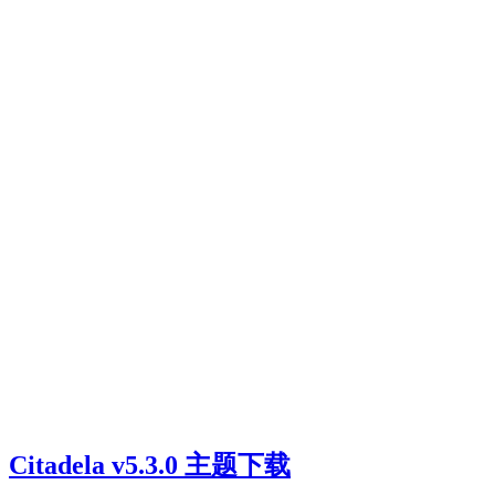
Citadela v5.3.0 主题下载