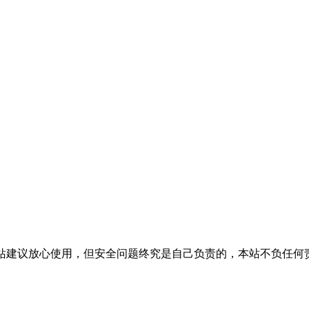
活，本站建议放心使用，但安全问题终究是自己负责的，本站不负任