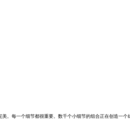
完美。每一个细节都很重要。数千个小细节的组合正在创造一个