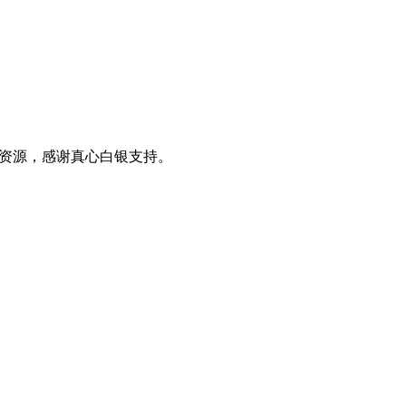
0+资源，感谢真心白银支持。