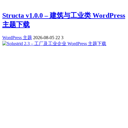
Structa v1.0.0 – 建筑与工业类 WordPress
主题下载
WordPress 主题
2026-08-05
22
3