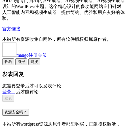
AIcraft是专门为AI内容生成器、AI视频生成器、AI视频生成器
设计的WordPress主题。这个精心设计的多功能网站专门针对
人工智能内容和视频生成器，提供简约、优雅和用户友好的体
验。
官方链接
本站所有资源收集自网络，所有软件版权归属原作者。
mango
注册会员
收藏
海报
链接
发表回复
您需要登录后才可以发表评论...
登录...
后才能评论
资源安全吗？
本站所有wordpress资源从原作者那里购买，正版授权激活，