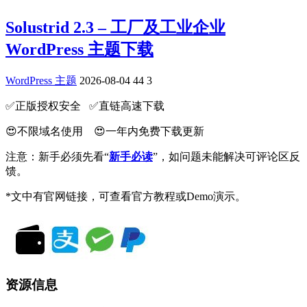
Solustrid 2.3 – 工厂及工业企业
WordPress 主题下载
WordPress 主题
2026-08-04
44
3
✅️正版授权安全 ✅️直链高速下载
😍不限域名使用 😍一年内免费下载更新
注意：新手必须先看“
新手必读
”，如问题未能解决可评论区反
馈。
*文中有官网链接，可查看官方教程或Demo演示。
资源信息