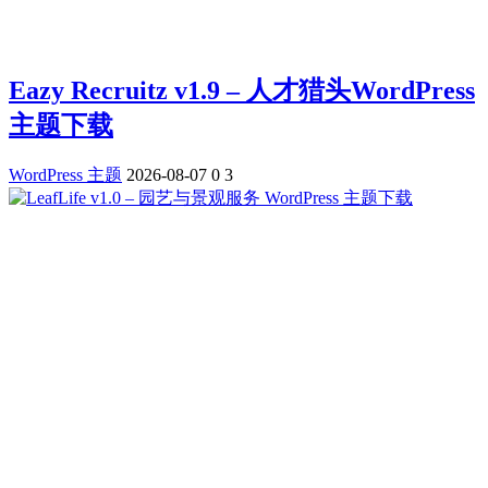
Eazy Recruitz v1.9 – 人才猎头WordPress
主题下载
WordPress 主题
2026-08-07
0
3