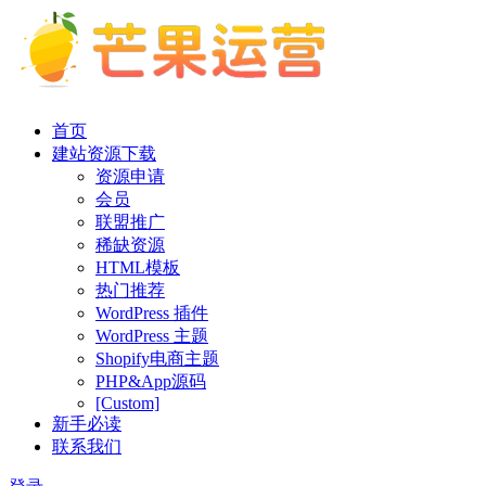
首页
建站资源下载
资源申请
会员
联盟推广
稀缺资源
HTML模板
热门推荐
WordPress 插件
WordPress 主题
Shopify电商主题
PHP&App源码
[Custom]
新手必读
联系我们