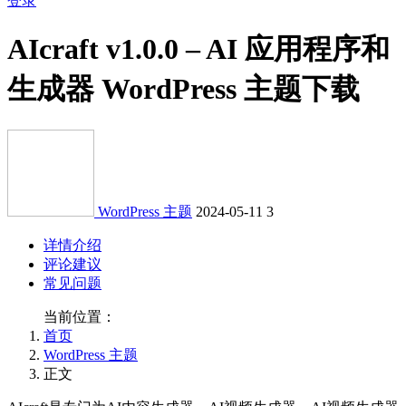
登录
AIcraft v1.0.0 – AI 应用程序和
生成器 WordPress 主题下载
WordPress 主题
2024-05-11
3
详情介绍
评论建议
常见问题
当前位置：
首页
WordPress 主题
正文