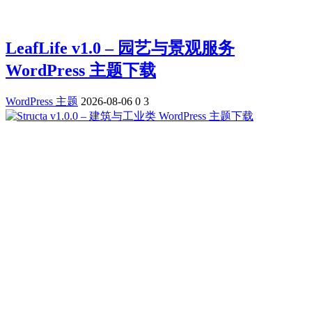
LeafLife v1.0 – 园艺与景观服务
WordPress 主题下载
WordPress 主题
2026-08-06
0
3