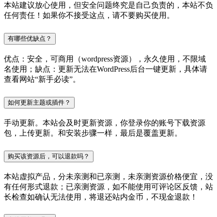
本站建议放心使用，但安全问题终究是自己负责的，本站不负
任何责任！如果你不接受这点，请不要购买使用。
有哪些优缺点？
优点：安全，可商用（wordpress资源），永久使用，不限域
名使用；缺点：更新无法在WordPress后台一键更新，具体请
查看网站“新手必读”。
如何更新主题或插件？
手动更新。本站会及时更新资源，你登录你的账号下载资源
包，上传更新。和安装步骤一样，最后是覆盖更新。
购买该资源后，可以退款吗？
本站虚拟产品，分未亲测和已亲测，未亲测资源价格便宜，没
有任何形式退款；已亲测资源，如不能使用可评论区反馈，站
长检查如确认无法使用，将退还站内金币，不现金退款！