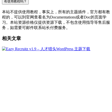
有使用教程吗？
本站不提供使用教程，事实上，所有的主题插件，官方都有教
程的，可以到官网查看名为Documentations或者Doc的页面学
习。本站资源价格仅提供资源下载，不包含使用指导等售后服
务，如需要可邮件联系站长付费服务。
相关文章