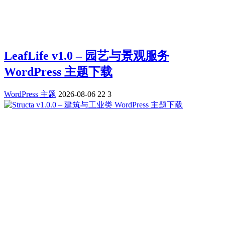
LeafLife v1.0 – 园艺与景观服务
WordPress 主题下载
WordPress 主题
2026-08-06
22
3