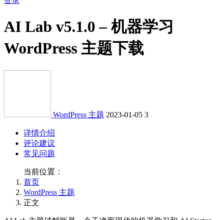
登录
AI Lab v5.1.0 – 机器学习
WordPress 主题下载
WordPress 主题
2023-01-05
3
详情介绍
评论建议
常见问题
当前位置：
首页
WordPress 主题
正文