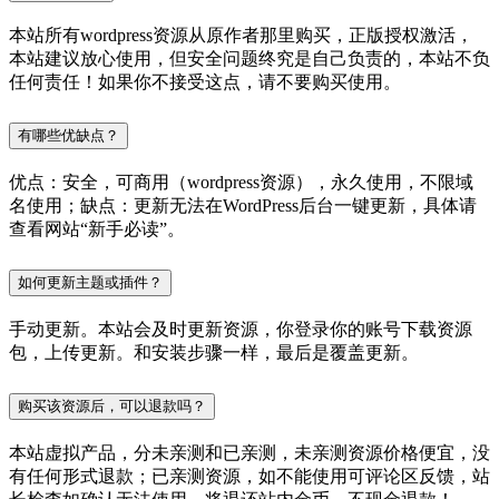
本站所有wordpress资源从原作者那里购买，正版授权激活，
本站建议放心使用，但安全问题终究是自己负责的，本站不负
任何责任！如果你不接受这点，请不要购买使用。
有哪些优缺点？
优点：安全，可商用（wordpress资源），永久使用，不限域
名使用；缺点：更新无法在WordPress后台一键更新，具体请
查看网站“新手必读”。
如何更新主题或插件？
手动更新。本站会及时更新资源，你登录你的账号下载资源
包，上传更新。和安装步骤一样，最后是覆盖更新。
购买该资源后，可以退款吗？
本站虚拟产品，分未亲测和已亲测，未亲测资源价格便宜，没
有任何形式退款；已亲测资源，如不能使用可评论区反馈，站