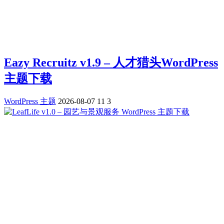
Eazy Recruitz v1.9 – 人才猎头WordPress
主题下载
WordPress 主题
2026-08-07
11
3