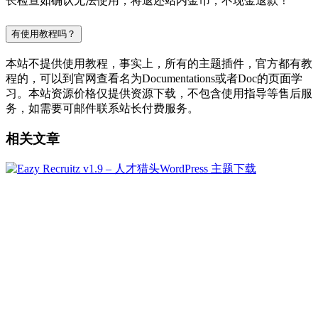
长检查如确认无法使用，将退还站内金币，不现金退款！
有使用教程吗？
本站不提供使用教程，事实上，所有的主题插件，官方都有教
程的，可以到官网查看名为Documentations或者Doc的页面学
习。本站资源价格仅提供资源下载，不包含使用指导等售后服
务，如需要可邮件联系站长付费服务。
相关文章