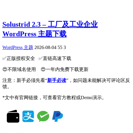
Solustrid 2.3 – 工厂及工业企业
WordPress 主题下载
WordPress 主题
2026-08-04
55
3
✅️正版授权安全 ✅️直链高速下载
😍不限域名使用 😍一年内免费下载更新
注意：新手必须先看“
新手必读
”，如问题未能解决可评论区反
馈。
*文中有官网链接，可查看官方教程或Demo演示。