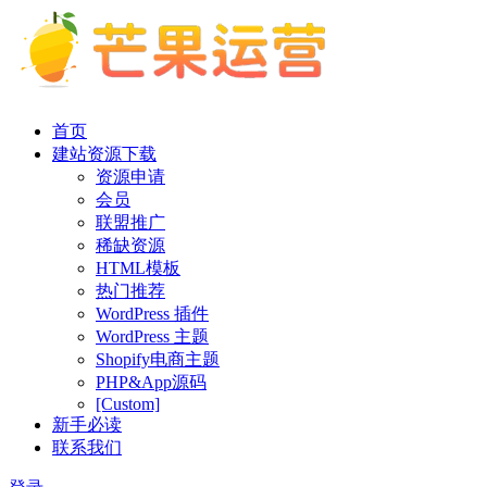
首页
建站资源下载
资源申请
会员
联盟推广
稀缺资源
HTML模板
热门推荐
WordPress 插件
WordPress 主题
Shopify电商主题
PHP&App源码
[Custom]
新手必读
联系我们