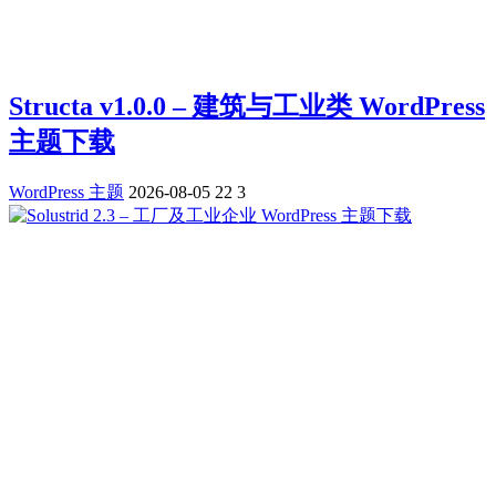
Structa v1.0.0 – 建筑与工业类 WordPress
主题下载
WordPress 主题
2026-08-05
22
3