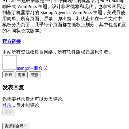
AI Lab 主题破解版是一个干净而现代的机器学习和 AI Startup
响应式 WordPress 主题。设计非常优雅和现代，也非常容易定
制基于机器学习的 Startup Agencies WordPress 主题，美观且使
用简单。所有页面、屏幕、弹出窗口和状态都在一个文件中。
模板分为页面，几乎每个页面都在画板上划分，其中包含页面
的不同状态或版本。
官方链接
本站所有资源收集自网络，所有软件版权归属原作者。
mango
注册会员
收藏
海报
链接
发表回复
您需要登录后才可以发表评论...
登录...
后才能评论
资源安全吗？