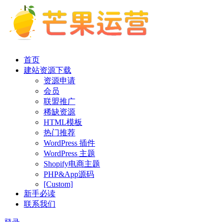
首页
建站资源下载
资源申请
会员
联盟推广
稀缺资源
HTML模板
热门推荐
WordPress 插件
WordPress 主题
Shopify电商主题
PHP&App源码
[Custom]
新手必读
联系我们