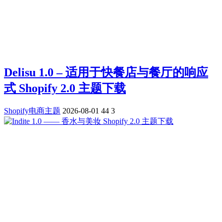
Delisu 1.0 – 适用于快餐店与餐厅的响应
式 Shopify 2.0 主题下载
Shopify电商主题
2026-08-01
44
3