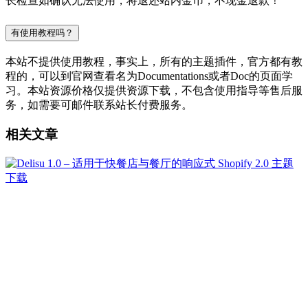
长检查如确认无法使用，将退还站内金币，不现金退款！
有使用教程吗？
本站不提供使用教程，事实上，所有的主题插件，官方都有教
程的，可以到官网查看名为Documentations或者Doc的页面学
习。本站资源价格仅提供资源下载，不包含使用指导等售后服
务，如需要可邮件联系站长付费服务。
相关文章