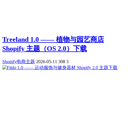
Treeland 1.0 —— 植物与园艺商店
Shopify 主题（OS 2.0）下载
Shopify电商主题
2026-05-11
308
3