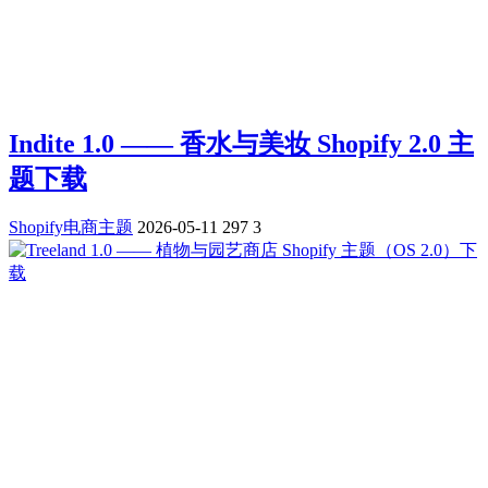
Indite 1.0 —— 香水与美妆 Shopify 2.0 主
题下载
Shopify电商主题
2026-05-11
297
3