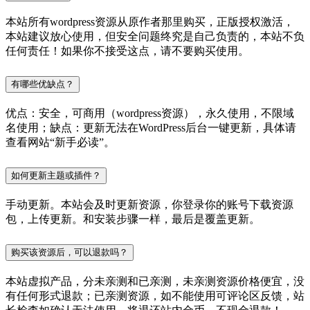
本站所有wordpress资源从原作者那里购买，正版授权激活，
本站建议放心使用，但安全问题终究是自己负责的，本站不负
任何责任！如果你不接受这点，请不要购买使用。
有哪些优缺点？
优点：安全，可商用（wordpress资源），永久使用，不限域
名使用；缺点：更新无法在WordPress后台一键更新，具体请
查看网站“新手必读”。
如何更新主题或插件？
手动更新。本站会及时更新资源，你登录你的账号下载资源
包，上传更新。和安装步骤一样，最后是覆盖更新。
购买该资源后，可以退款吗？
本站虚拟产品，分未亲测和已亲测，未亲测资源价格便宜，没
有任何形式退款；已亲测资源，如不能使用可评论区反馈，站