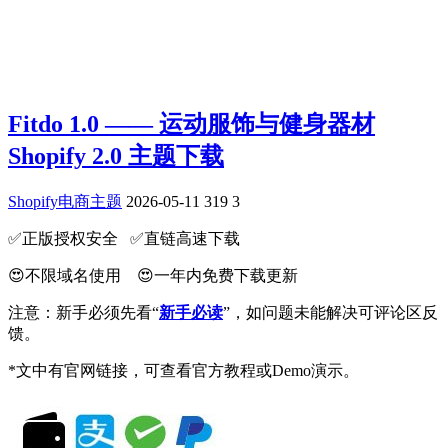
Fitdo 1.0 —— 运动服饰与健身器材
Shopify 2.0 主题下载
Shopify电商主题
2026-05-11
319
3
✅️正版授权安全 ✅️直链高速下载
😍不限域名使用 😍一年内免费下载更新
注意：新手必须先看“
新手必读
”，如问题未能解决可评论区反
馈。
*文中有官网链接，可查看官方教程或Demo演示。