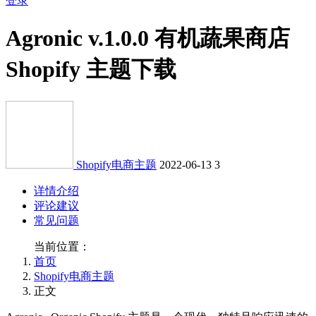
登录
Agronic v.1.0.0 有机蔬果商店
Shopify 主题下载
Shopify电商主题
2022-06-13
3
详情介绍
评论建议
常见问题
当前位置：
首页
Shopify电商主题
正文