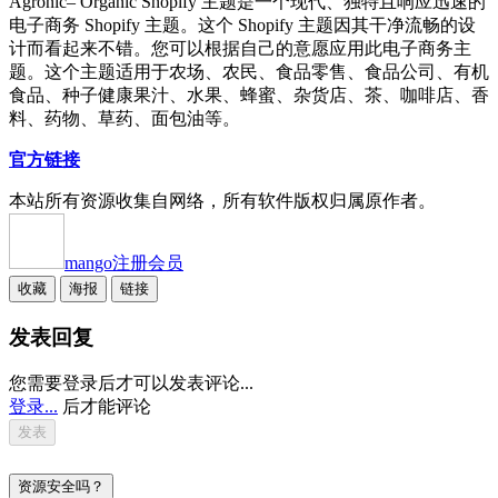
Agronic– Organic Shopify 主题是一个现代、独特且响应迅速的
电子商务 Shopify 主题。这个 Shopify 主题因其干净流畅的设
计而看起来不错。您可以根据自己的意愿应用此电子商务主
题。这个主题适用于农场、农民、食品零售、食品公司、有机
食品、种子健康果汁、水果、蜂蜜、杂货店、茶、咖啡店、香
料、药物、草药、面包油等。
官方链接
本站所有资源收集自网络，所有软件版权归属原作者。
mango
注册会员
收藏
海报
链接
发表回复
您需要登录后才可以发表评论...
登录...
后才能评论
资源安全吗？