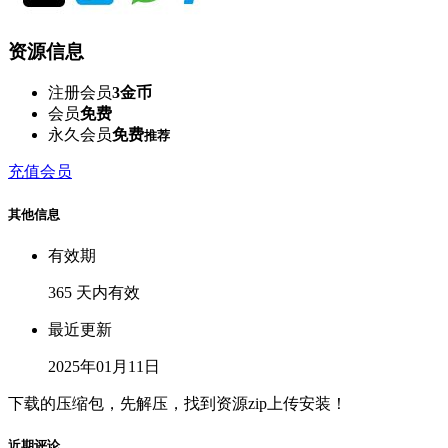
资源信息
注册会员
3金币
会员
免费
永久会员
免费
推荐
充值会员
其他信息
有效期
365 天内有效
最近更新
2025年01月11日
下载的压缩包，先解压，找到资源zip上传安装！
近期评论