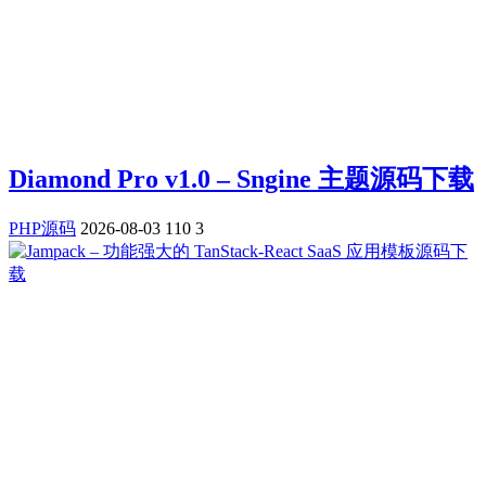
Diamond Pro v1.0 – Sngine 主题源码下载
PHP源码
2026-08-03
110
3