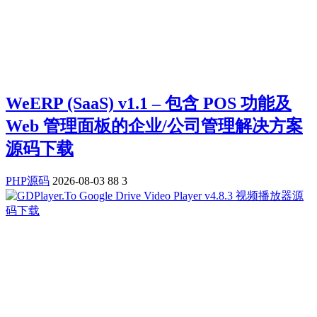
WeERP (SaaS) v1.1 – 包含 POS 功能及
Web 管理面板的企业/公司管理解决方案
源码下载
PHP源码
2026-08-03
88
3