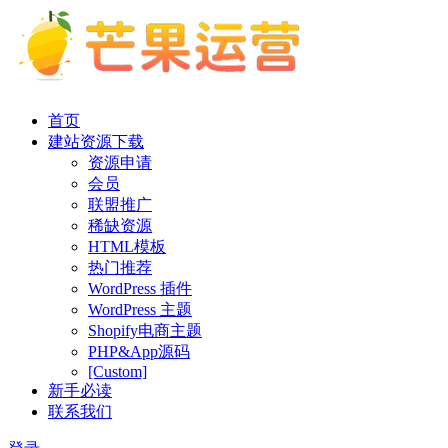
首页
建站资源下载
资源申请
会员
联盟推广
稀缺资源
HTML模板
热门推荐
WordPress 插件
WordPress 主题
Shopify电商主题
PHP&App源码
[Custom]
新手必读
联系我们