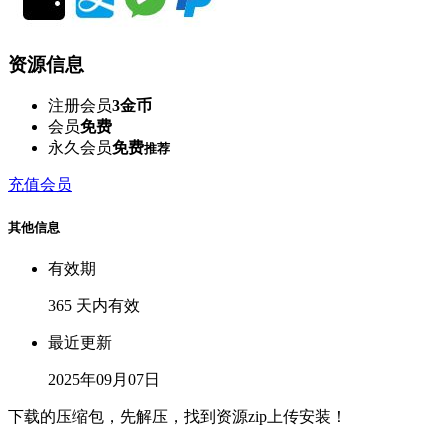
资源信息
注册会员
3金币
会员
免费
永久会员
免费
推荐
充值会员
其他信息
有效期
365 天内有效
最近更新
2025年09月07日
下载的压缩包，先解压，找到资源zip上传安装！