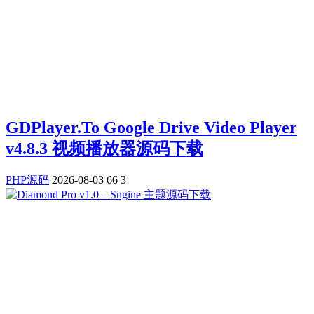
GDPlayer.To Google Drive Video Player
v4.8.3 视频播放器源码下载
PHP源码
2026-08-03
66
3