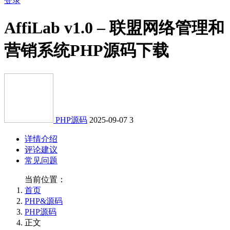
登录
AffiLab v1.0 – 联盟网络管理和
营销系统PHP源码下载
PHP源码
2025-09-07
3
详情介绍
评论建议
常见问题
当前位置：
首页
PHP&源码
PHP源码
正文