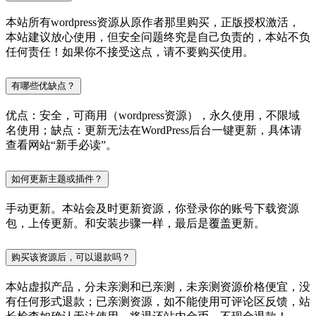
本站所有wordpress资源从原作者那里购买，正版授权激活，
本站建议放心使用，但安全问题终究是自己负责的，本站不负
任何责任！如果你不接受这点，请不要购买使用。
有哪些优缺点？
优点：安全，可商用（wordpress资源），永久使用，不限域
名使用；缺点：更新无法在WordPress后台一键更新，具体请
查看网站“新手必读”。
如何更新主题或插件？
手动更新。本站会及时更新资源，你登录你的账号下载资源
包，上传更新。和安装步骤一样，最后是覆盖更新。
购买该资源后，可以退款吗？
本站虚拟产品，分未亲测和已亲测，未亲测资源价格便宜，没
有任何形式退款；已亲测资源，如不能使用可评论区反馈，站