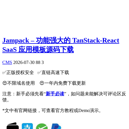
Jampack – 功能强大的 TanStack-React
SaaS 应用模板源码下载
CMS
2026-07-30
88
3
✅️正版授权安全 ✅️直链高速下载
😍不限域名使用 😍一年内免费下载更新
注意：新手必须先看“
新手必读
”，如问题未能解决可评论区反
馈。
*文中有官网链接，可查看官方教程或Demo演示。