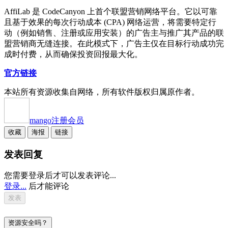
AffiLab 是 CodeCanyon 上首个联盟营销网络平台。它以可靠
且基于效果的每次行动成本 (CPA) 网络运营，将需要特定行
动（例如销售、注册或应用安装）的广告主与推广其产品的联
盟营销商无缝连接。在此模式下，广告主仅在目标行动成功完
成时付费，从而确保投资回报最大化。
官方链接
本站所有资源收集自网络，所有软件版权归属原作者。
mango
注册会员
收藏
海报
链接
发表回复
您需要登录后才可以发表评论...
登录...
后才能评论
资源安全吗？