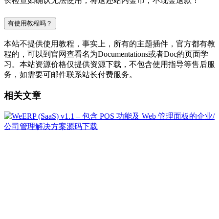
长检查如确认无法使用，将退还站内金币，不现金退款！
有使用教程吗？
本站不提供使用教程，事实上，所有的主题插件，官方都有教
程的，可以到官网查看名为Documentations或者Doc的页面学
习。本站资源价格仅提供资源下载，不包含使用指导等售后服
务，如需要可邮件联系站长付费服务。
相关文章