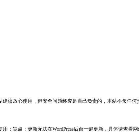
活，本站建议放心使用，但安全问题终究是自己负责的，本站不负任
使用；缺点：更新无法在WordPress后台一键更新，具体请查看网