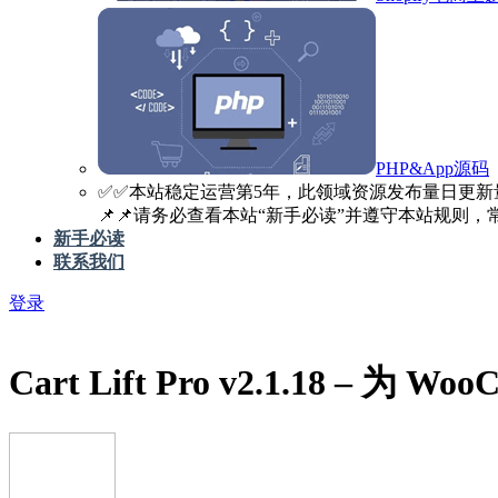
PHP&App源码
✅️✅️本站稳定运营第5年，此领域资源发布量日更新
📌📌请务必查看本站“新手必读”并遵守本站规则，常见
新手必读
联系我们
登录
Cart Lift Pro v2.1.18 