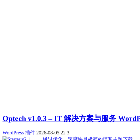
Optech v1.0.3 – IT 解决方案与服务 Wor
WordPress 插件
2026-08-05
22
3