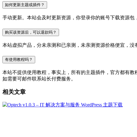
如何更新主题或插件？
手动更新。本站会及时更新资源，你登录你的账号下载资源包
购买该资源后，可以退款吗？
本站虚拟产品，分未亲测和已亲测，未亲测资源价格便宜，没
有使用教程吗？
本站不提供使用教程，事实上，所有的主题插件，官方都有教程的，
如需要可邮件联系站长付费服务。
相关文章