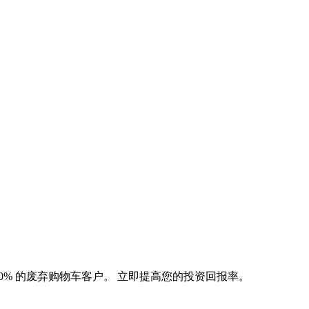
20% 的废弃购物车客户。 立即提高您的投资回报率。