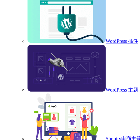
WordPress 插件
WordPress 主题
Shopify电商主