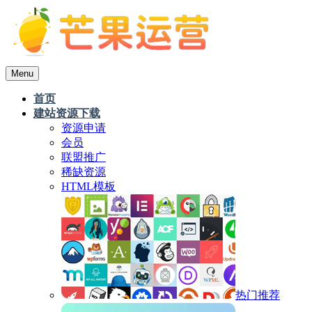
Menu
首页
建站资源下载
资源申请
会员
联盟推广
稀缺资源
HTML模板
热门推荐