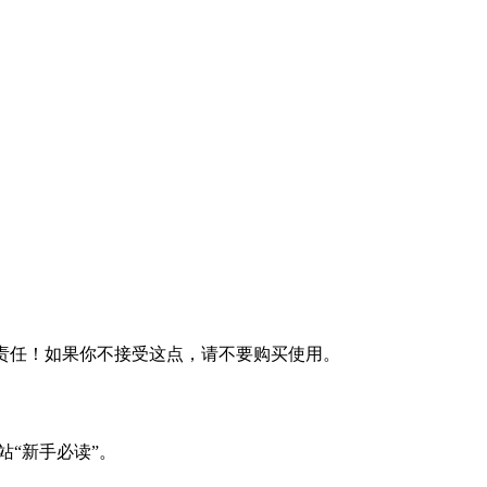
何责任！如果你不接受这点，请不要购买使用。
站“新手必读”。