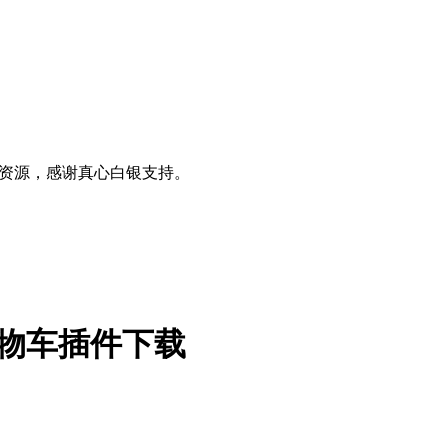
0+资源，感谢真心白银支持。
废弃的购物车插件下载