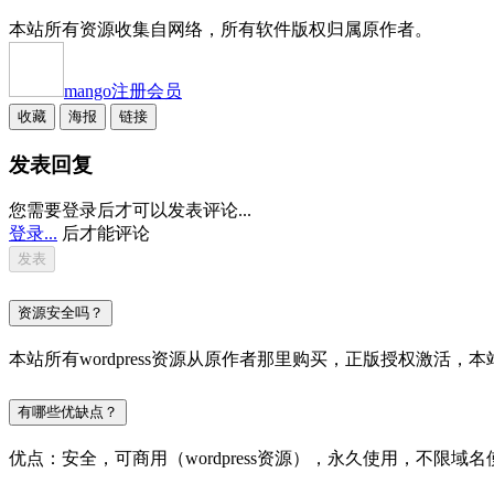
本站所有资源收集自网络，所有软件版权归属原作者。
mango
注册会员
收藏
海报
链接
发表回复
您需要登录后才可以发表评论...
登录...
后才能评论
资源安全吗？
本站所有wordpress资源从原作者那里购买，正版授权激
有哪些优缺点？
优点：安全，可商用（wordpress资源），永久使用，不限域名