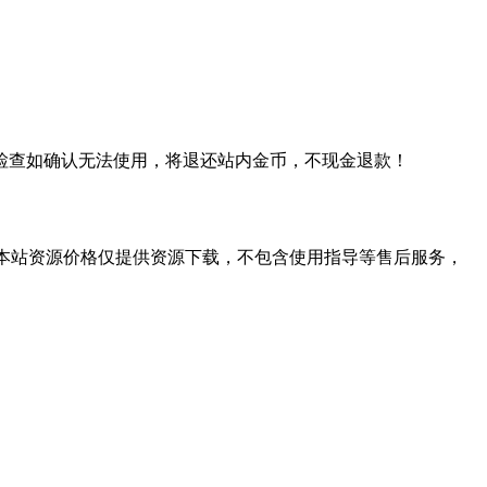
检查如确认无法使用，将退还站内金币，不现金退款！
学习。本站资源价格仅提供资源下载，不包含使用指导等售后服务，