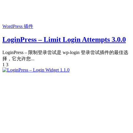
WordPress 插件
LoginPress – Limit Login Attempts 3.0.0
LoginPress – 限制登录尝试是 wp-login 登录尝试插件的最佳选
择，它允许您...
1
3