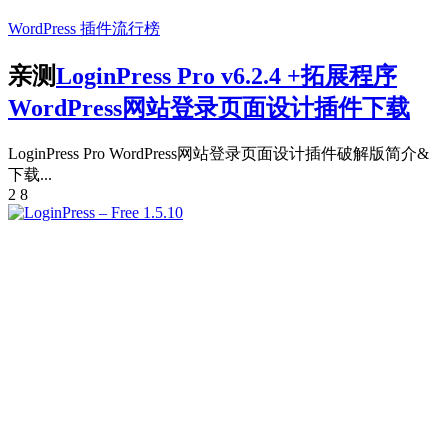
WordPress 插件
流行榜
亲测
LoginPress Pro v6.2.4 +拓展程序
WordPress网站登录页面设计插件下载
LoginPress Pro WordPress网站登录页面设计插件破解版简介&
下载...
2
8