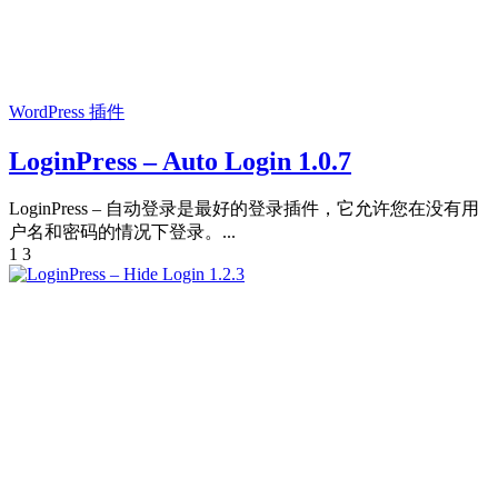
WordPress 插件
LoginPress – Auto Login 1.0.7
LoginPress – 自动登录是最好的登录插件，它允许您在没有用
户名和密码的情况下登录。...
1
3