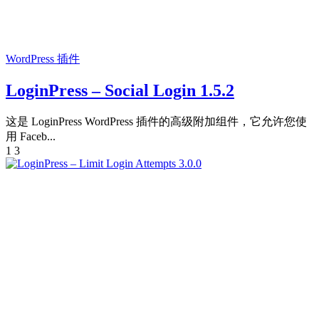
WordPress 插件
LoginPress – Social Login 1.5.2
这是 LoginPress WordPress 插件的高级附加组件，它允许您使
用 Faceb...
1
3