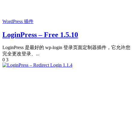
WordPress 插件
LoginPress – Free 1.5.10
LoginPress 是最好的 wp-login 登录页面定制器插件，它允许您
完全更改登录、...
0
3