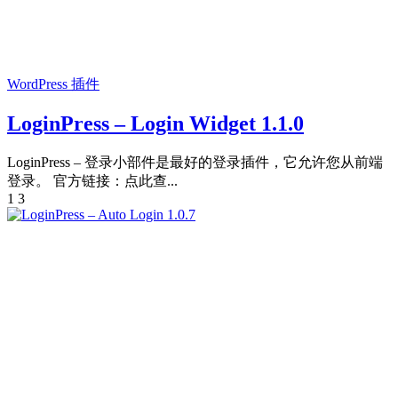
WordPress 插件
LoginPress – Login Widget 1.1.0
LoginPress – 登录小部件是最好的登录插件，它允许您从前端
登录。 官方链接：点此查...
1
3