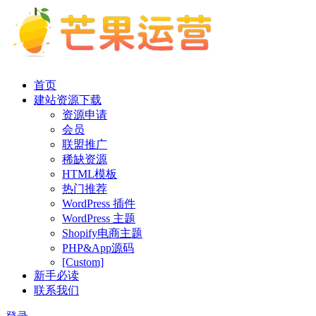
首页
建站资源下载
资源申请
会员
联盟推广
稀缺资源
HTML模板
热门推荐
WordPress 插件
WordPress 主题
Shopify电商主题
PHP&App源码
[Custom]
新手必读
联系我们