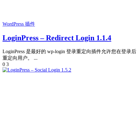
WordPress 插件
LoginPress – Redirect Login 1.1.4
LoginPress 是最好的 wp-login 登录重定向插件允许您在登录后
重定向用户。 ...
0
3